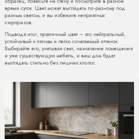
образец, повесьте на стену и посмотрите в разное
время суток. Цвет может выглядеть по‑разному под
разным светом, и вы избежите неприятных
сюрпризов.
Подводя итог, практичный цвет – это нейтральный,
устойчивый к пятнам и легко сочетаемый оттенок.
Выбирайте его, учитывая свет, назначение помещения
и уже существующую мебель, и ваш дом будет
выглядеть стильно без лишних хлопот.