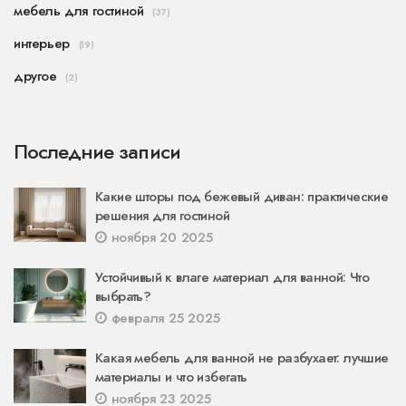
мебель для гостиной
(37)
интерьер
(19)
другое
(2)
Последние записи
Какие шторы под бежевый диван: практические
решения для гостиной
ноября 20 2025
Устойчивый к влаге материал для ванной: Что
выбрать?
февраля 25 2025
Какая мебель для ванной не разбухает: лучшие
материалы и что избегать
ноября 23 2025