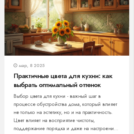
мар, 8 2025
Практичные цвета для кухни: как
выбрать оптимальный оттенок
Выбор цвета для кухни - важный шаг в
процессе обустройства дома, который влияет
не только на эстетику, но и на практичность.
Цвет влияет на восприятие чистоты,
поддержание порядка и даже на настроение.