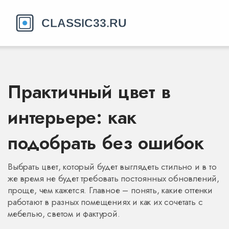
Практичный цвет в
интерьере: как
подобрать без ошибок
Выбрать цвет, который будет выглядеть стильно и в то
же время не будет требовать постоянных обновлений,
проще, чем кажется. Главное – понять, какие оттенки
работают в разных помещениях и как их сочетать с
мебелью, светом и фактурой.