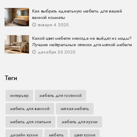
Как выбрать идеальную мебель для вашей
ванной комнаты
января 4 2025
Какой цвет мебели никогда не выйдет из моды?
Лучшие нейтральные оттенки для мягкой мебели
декабря 26 2025
Теги
интерьер
мебель для гостиной
мебель для ванной
мягкая мебель
мебель для спальни
мебель для кухни
дизайн кухни
мебель
цвет кухни