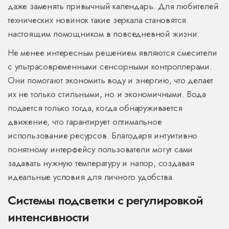
даже заменять привычный календарь. Для любителей
технических новинок такие зеркала становятся
настоящим помощником в повседневной жизни.
Не менее интересным решением являются смесители
с ультрасовременными сенсорными контроллерами.
Они помогают экономить воду и энергию, что делает
их не только стильными, но и экономичными. Вода
подается только тогда, когда обнаруживается
движение, что гарантирует оптимальное
использование ресурсов. Благодаря интуитивно
понятному интерфейсу пользователи могут сами
задавать нужную температуру и напор, создавая
идеальные условия для личного удобства.
Системы подсветки с регулировкой
интенсивности