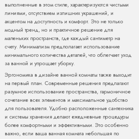
выполненные в этом стиле, характеризуются чистыми
линиями, отсутствием излишних украшений, и
акцентом на доступность и комфорт. Это не только
модный тренд, но и практичное решение для
маленьких пространств, где каждый сантиметр на
счету. Минимализм предполагает использование
минимального количества деталей, что облегчает уход
за ванной и упрощает уборку.
Эргономика в дизайне ванной комнаты также выходит
на первый план. Современные решения предлагают
разумное использование пространства, гармоничное
сочетание всех элементов и максимальное удобство
для пользователя. Удобно расположенные сантехника
и системы хранения делают ежедневные процедуры
более комфортными и эффективными. Это особенно
важно, если ваша ванная комната небольшая по