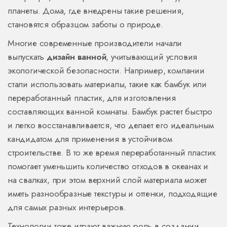
планеты. Дома, где внедрены такие решения,
становятся образцом заботы о природе.
Многие современные производители начали
выпускать
дизайн ванной
, учитывающий условия
экологической безопасности. Например, компании
стали использовать материалы, такие как бамбук или
переработанный пластик, для изготовления
составляющих ванной комнаты. Бамбук растет быстро
и легко восстанавливается, что делает его идеальным
кандидатом для применения в устойчивом
строительстве. В то же время переработанный пластик
помогает уменьшить количество отходов в океанах и
на свалках, при этом верхний слой материала может
иметь разнообразные текстуры и оттенки, подходящие
для самых разных интерьеров.
Технологии тоже играют важную роль в создании