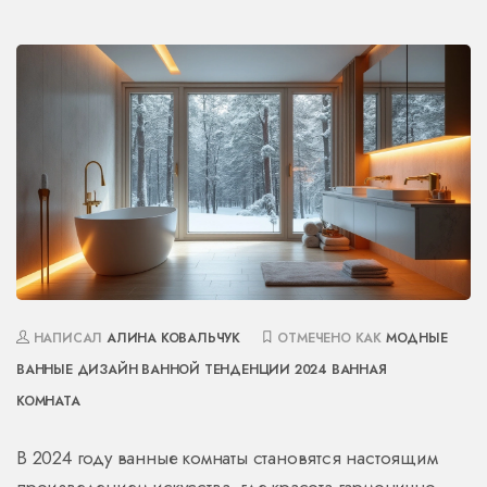
НАПИСАЛ
АЛИНА КОВАЛЬЧУК
ОТМЕЧЕНО КАК
МОДНЫЕ
ВАННЫЕ
ДИЗАЙН ВАННОЙ
ТЕНДЕНЦИИ 2024
ВАННАЯ
КОМНАТА
В 2024 году ванные комнаты становятся настоящим