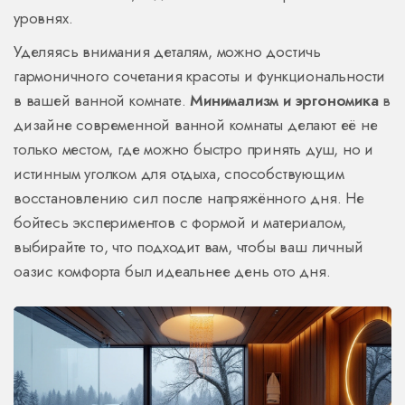
уровнях.
Уделяясь внимания деталям, можно достичь
гармоничного сочетания красоты и функциональности
в вашей ванной комнате.
Минимализм и эргономика
в
дизайне современной ванной комнаты делают её не
только местом, где можно быстро принять душ, но и
истинным уголком для отдыха, способствующим
восстановлению сил после напряжённого дня. Не
бойтесь экспериментов с формой и материалом,
выбирайте то, что подходит вам, чтобы ваш личный
оазис комфорта был идеальнее день ото дня.