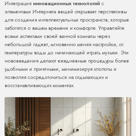
Интеграция
инновационных технологий
с
элементами Интернета вещей открывает перспективы
для создания интеллектуальных пространств, которые
заботятся о вашем времени и комфорте. Управляйте
всеми аспектами своей ванной комнаты через
небольшой гаджет, мгновенно меняя настройки, от
температуры воды до начинающей играть музыки. Эти
нововведения делают ежедневные процедуры более
удобными и приятными, минимизируя хлопоты и
позволяя сосредоточиться на отдыхающих и
восстанавливающих моментах.