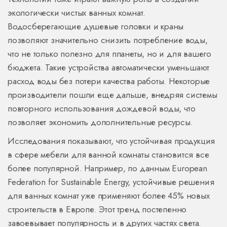
экологически чистых ванных комнат.
Водосберегающие душевые головки и краны
позволяют значительно снизить потребление воды,
что не только полезно для планеты, но и для вашего
бюджета. Такие устройства автоматически уменьшают
расход воды без потери качества работы. Некоторые
производители пошли еще дальше, внедряя системы
повторного использования дождевой воды, что
позволяет экономить дополнительные ресурсы.
Исследования показывают, что устойчивая продукция
в сфере мебели для ванной комнаты становится все
более популярной. Например, по данным European
Federation for Sustainable Energy, устойчивые решения
для ванных комнат уже применяют более 45% новых
строительств в Европе. Этот тренд постепенно
завоевывает популярность и в других частях света.