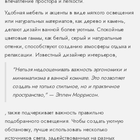
впечатление простора и лёгкости.
Удобная мебель и акценты в виде мягкого освещения
или натуральных материалов, как дерево и камень,
делают дизайн ванной более уютным. Спокойные
цветовые гаммы, как белый, серый и натуральные
оттенки, способствуют созданию атмосферы отдыха и
релаксации. Известный дизайнер интерьеров,
"Нельзя недооценивать важность эргономики и
минимализма в ванной комнате. Это позволяет
создать не только стильное, но и практичное
пространство," — Эллен Моррисон.
, также подчеркивает важность правильно
подобранного освещения. Чтобы создать уютную
обстановку, лучше использовать несколько
источников света, задействованных на разных