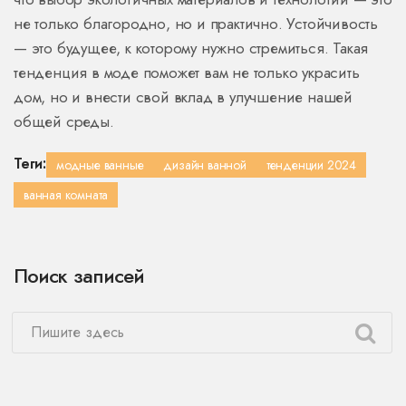
не только благородно, но и практично. Устойчивость
— это будущее, к которому нужно стремиться. Такая
тенденция в моде поможет вам не только украсить
дом, но и внести свой вклад в улучшение нашей
общей среды.
Теги:
модные ванные
дизайн ванной
тенденции 2024
ванная комната
Поиск записей