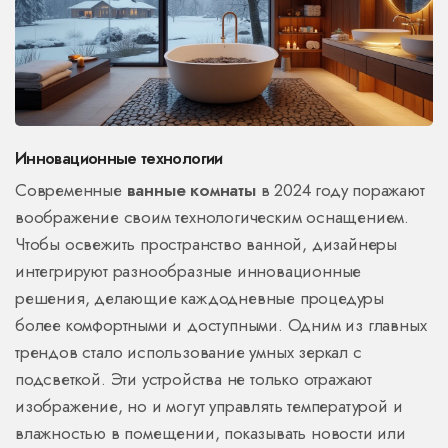
Инновационные технологии
Современные
ванные комнаты
в 2024 году поражают
воображение своим технологическим оснащением.
Чтобы освежить пространство ванной, дизайнеры
интегрируют разнообразные инновационные
решения, делающие каждодневные процедуры
более комфортными и доступными. Одним из главных
трендов стало использование умных зеркал с
подсветкой. Эти устройства не только отражают
изображение, но и могут управлять температурой и
влажностью в помещении, показывать новости или