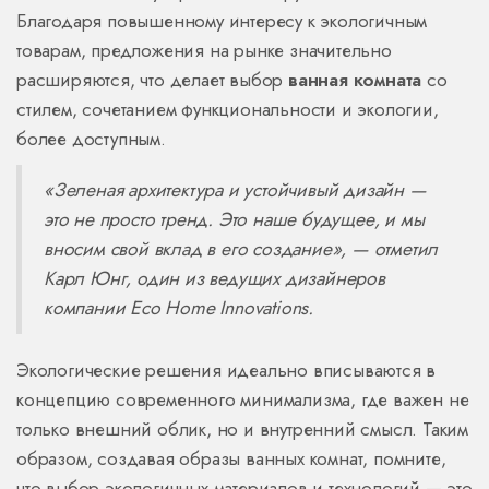
Благодаря повышенному интересу к экологичным
товарам, предложения на рынке значительно
расширяются, что делает выбор
ванная комната
со
стилем, сочетанием функциональности и экологии,
более доступным.
«Зеленая архитектура и устойчивый дизайн —
это не просто тренд. Это наше будущее, и мы
вносим свой вклад в его создание», — отметил
Карл Юнг, один из ведущих дизайнеров
компании Eco Home Innovations.
Экологические решения идеально вписываются в
концепцию современного минимализма, где важен не
только внешний облик, но и внутренний смысл. Таким
образом, создавая образы ванных комнат, помните,
что выбор экологичных материалов и технологий — это