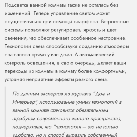
Подсветка ванной комнаты также не осталась без
изменений. Теперь управление светом может
осуществляться при помощи смартфона. Встроенные
системы позволяют регулировать яркость и цвет
свечения, что обеспечивает особенное настроение.
Технологии света способствуют созданию атмосферы
спа-салона прямо у вас дома. А автоматический
контроль освещения, в свою очередь, делает ваши
переходы из комнаты в комнату более комфортными,
устраняя неприятные эффекты резкого света.
По данным экспертов из журнала "Дом и
Интерьер", использование умных технологий в
ванной комнате становится обязательным
атрибутом современного жилого пространства,
подчеркивая, что "технология – это не только
удобство, но и способ выразить собственный