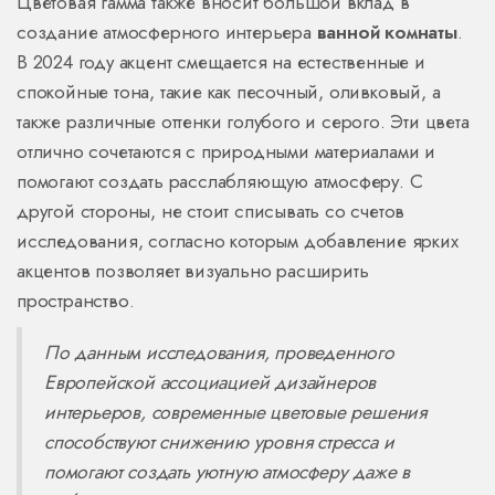
Цветовая гамма также вносит большой вклад в
создание атмосферного интерьера
ванной комнаты
.
В 2024 году акцент смещается на естественные и
спокойные тона, такие как песочный, оливковый, а
также различные оттенки голубого и серого. Эти цвета
отлично сочетаются с природными материалами и
помогают создать расслабляющую атмосферу. С
другой стороны, не стоит списывать со счетов
исследования, согласно которым добавление ярких
акцентов позволяет визуально расширить
пространство.
По данным исследования, проведенного
Европейской ассоциацией дизайнеров
интерьеров, современные цветовые решения
способствуют снижению уровня стресса и
помогают создать уютную атмосферу даже в