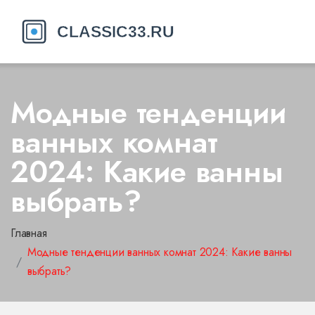
Модные тенденции
ванных комнат
2024: Какие ванны
выбрать?
Главная
Модные тенденции ванных комнат 2024: Какие ванны
выбрать?