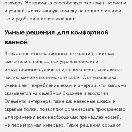
размеру. Эргономика способствует экономии времени
и усилий, делая ванную комнату не только стильной,
но и удобной в использовании.
Умные решения для комфортной
ванной
Внедрение инновационных технологий, таких как
смесители с сенсорным управлением или
индукционные сушители для полотенец, становится
частью минималистического стиля. Эти новшества
уменьшают потребление воды и энергии, что выгодно
сказывается на семейном бюджете и экологии.
Элементы интерьера, такие как навесные шкафы и
скрытые полки, позволяют организовать пространство
для хранения всех необходимых принадлежностей,
не перезагружая интерьер. Такие решения создают