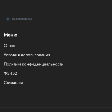
Меню
О нас
Условия использования
Политика конфиденциальности
ФЗ-152
Связаться