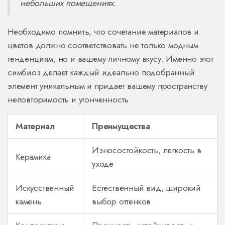
небольших помещениях.
Необходимо помнить, что сочетание материалов и
цветов должно соответствовать не только модным
тенденциям, но и вашему личному вкусу. Именно этот
симбиоз делает каждый идеально подобранный
элемент уникальным и придает вашему пространству
неповторимость и утонченность.
Материал
Преимущества
Износостойкость, легкость в
Керамика
уходе
Искусственный
Естественный вид, широкий
камень
выбор оттенков