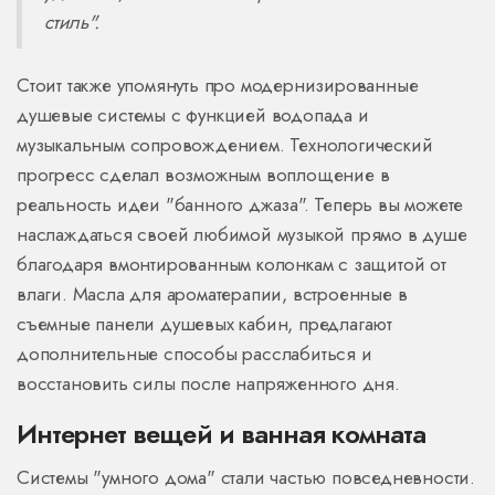
стиль".
Стоит также упомянуть про модернизированные
душевые системы с функцией водопада и
музыкальным сопровождением. Технологический
прогресс сделал возможным воплощение в
реальность идеи "банного джаза". Теперь вы можете
наслаждаться своей любимой музыкой прямо в душе
благодаря вмонтированным колонкам с защитой от
влаги. Масла для ароматерапии, встроенные в
съемные панели душевых кабин, предлагают
дополнительные способы расслабиться и
восстановить силы после напряженного дня.
Интернет вещей и ванная комната
Системы "умного дома" стали частью повседневности.