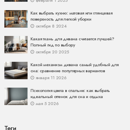
февраля 1 2025
Как выбрать кухню: матовая или глянцевая
поверхность для легкой уборки
октября 8 2024
Какая ткань для дивана считается лучшей?
Полный гид по выбору
октября 20 2025
Какой механизм дивана самый удобный для
сна: сравнение популярных вариантов
января 11 2026
Психология цвета в спальне: как выбрать
идеальный оттенок для сна и отдыха
мая 5 2026
Теги