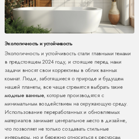
Экологичность и устойчивость
Экологичность и устойчивость стали главными темами
в предстоящем 2024 году, и стоящие перед нами
задачи вносят свои коррективы в облик ванных
комнат. Люди, заботящиеся о природе и будущем
нашей планеты, все чаще стремятся выбрать такие
модные ванные
, которые производятся с
минимальным воздействием на окружающую среду.
Использование переработанных и обновляемых
материалов занимает центральное место в дизайне,
что позволяет не только создавать стильные
интерьеры, но и бережно относиться к ресурсам