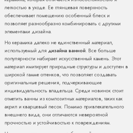
легкостью в уходе. Ее глянцевая поверхность
обеспечивает помещению особенный блеск и
позволяет разнообразно комбинировать с другими
элементами дизайна.
Но керамика далеко не единственный материал,
используемый для
дизайна ванной
. Все больше
популярности набирает искусственный камень. Этот
материал имитирует природные структуры и доступен в
широкой гамме оттенков, что позволяет создавать
оригинальные решения, подчеркивающие
индивидуальность владельца. Среди новинок стоит
отметить ванны из композитных материалов, таких как
акрил и кварцевый песок. Помимо привлекательного
внешнего вида, они отличаются невероятной
прочностью и устойчивостью к повреждениям.