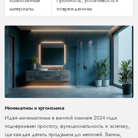
Композитные
Прочность, устойчивость к
материалы
повреждениям
Минимализм и эргономика
Идея минимализма в ванной комнате 2024 года
подчёркивает простоту, функциональность и эстетику,
где каждая деталь продумана до мелочей. Ванны,