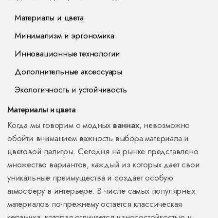
Материалы и цвета
Минимализм и эргономика
Инновационные технологии
Дополнительные аксессуары
Экологичность и устойчивость
Материалы и цвета
Когда мы говорим о модных
ваннах
, невозможно
обойти вниманием важность выбора материала и
цветовой палитры. Сегодня на рынке представлено
множество вариантов, каждый из которых дает свои
уникальные преимущества и создает особую
атмосферу в интерьере. В числе самых популярных
материалов по-прежнему остается классическая
керамика, которая отличается износостойкостью и