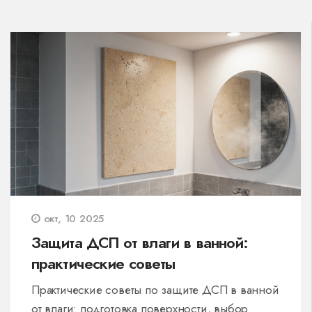
окт, 10 2025
Защита ДСП от влаги в ванной:
практические советы
Практические советы по защите ДСП в ванной
от влаги: подготовка поверхности, выбор