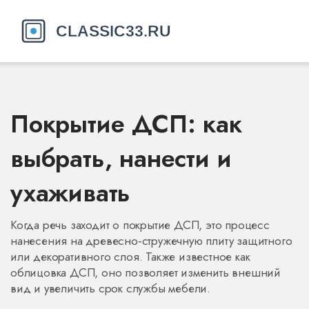
Покрытие ДСП: как
выбрать, нанести и
ухаживать
Когда речь заходит о
покрытие ДСП
,
это процесс
нанесения на древесно‑стружечную плиту защитного
или декоративного слоя
. Также известное как
облицовка ДСП
, оно позволяет изменить внешний
вид и увеличить срок службы мебели.