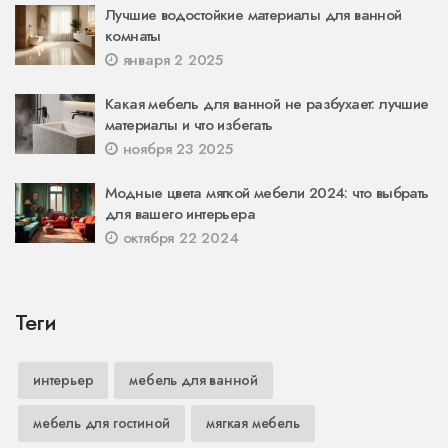
Лучшие водостойкие материалы для ванной
комнаты
января 2 2025
Какая мебель для ванной не разбухает: лучшие
материалы и что избегать
ноября 23 2025
Модные цвета мягкой мебели 2024: что выбрать
для вашего интерьера
октября 22 2024
Теги
интерьер
мебель для ванной
мебель для гостиной
мягкая мебель