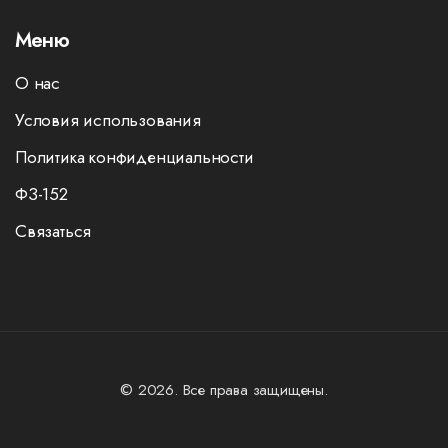
Меню
О нас
Условия использования
Политика конфиденциальности
ФЗ-152
Связаться
© 2026. Все права защищены.