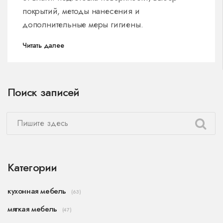
покрытий, методы нанесения и
дополнительные меры гигиены.
Читать далее
Поиск записей
Категории
кухонная мебель
(63)
мягкая мебель
(47)