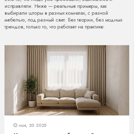
исправляли. Ниже — реальные примеры, как
выбирали шторы в разных комнатах, с разной
мебелью, под разный свет. Без теории, без модных
трендов, только то, что работает на практике.
ноя, 20 2025