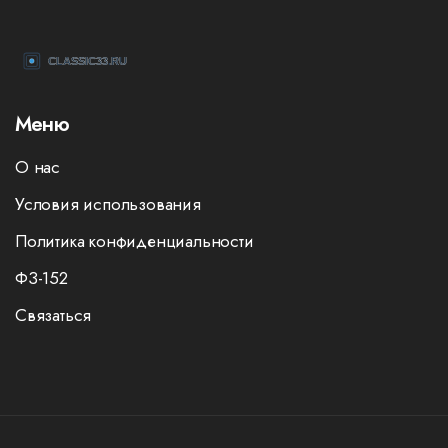
Меню
О нас
Условия использования
Политика конфиденциальности
ФЗ-152
Связаться