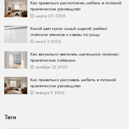
Как правильно расположить мебель в гостиной:
практическое руководство
марта 20 2026
Какой цвет кухни самый маркий: рейтинг
стойкости оттенков и советы по уходу
июля 3 2026
Как визуально увеличить маленькую гостиную:
практические лайфхаки
октября 15 2025
Как правильно расставить мебель в гостиной:
практическое руководство
января 9 2026
Теги