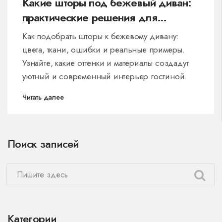
Какие шторы под бежевый диван:
практические решения для
гостиной
Как подобрать шторы к бежевому дивану:
цвета, ткани, ошибки и реальные примеры.
Узнайте, какие оттенки и материалы создадут
уютный и современный интерьер гостиной.
Читать далее
Поиск записей
Категории