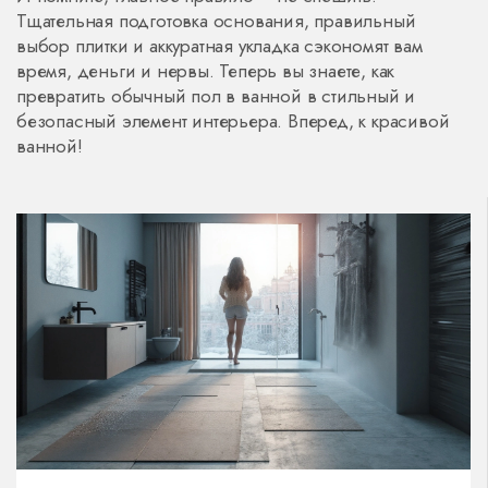
Тщательная подготовка основания, правильный
выбор плитки и аккуратная укладка сэкономят вам
время, деньги и нервы. Теперь вы знаете, как
превратить обычный пол в ванной в стильный и
безопасный элемент интерьера. Вперед, к красивой
ванной!