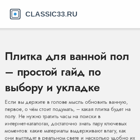
Плитка для ванной пол
– простой гайд по
выбору и укладке
Если вы держите в голове мысль обновить ванную,
первое, о чём стоит подумать, – какая плитка будет на
полу. Не нужно тратить часы на поиски в
интернет‑каталогах, достаточно знать пару ключевых
моментов: какие материалы выдерживают влагу, как
они выглядят в реальном свете и насколько удобно их