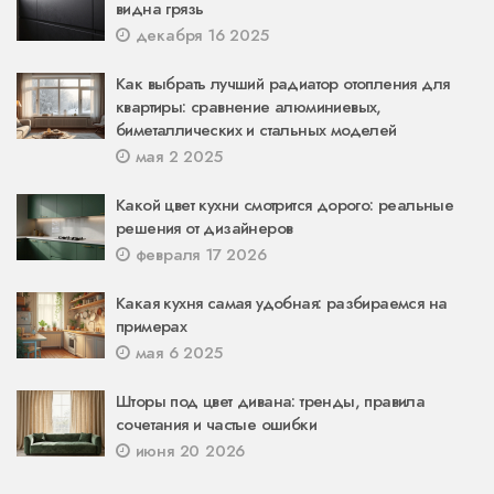
видна грязь
декабря 16 2025
Как выбрать лучший радиатор отопления для
квартиры: сравнение алюминиевых,
биметаллических и стальных моделей
мая 2 2025
Какой цвет кухни смотрится дорого: реальные
решения от дизайнеров
февраля 17 2026
Какая кухня самая удобная: разбираемся на
примерах
мая 6 2025
Шторы под цвет дивана: тренды, правила
сочетания и частые ошибки
июня 20 2026