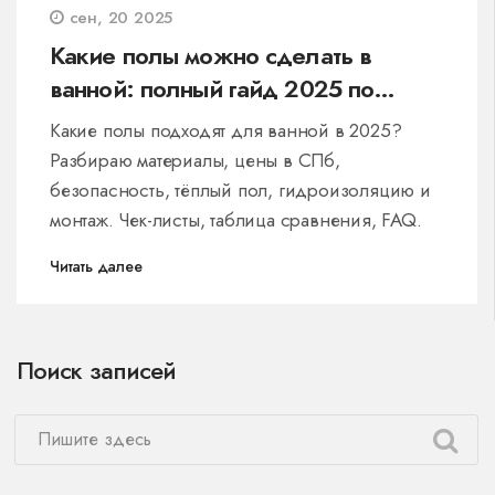
сен, 20 2025
Какие полы можно сделать в
ванной: полный гайд 2025 по
материалам, ценам и укладке
Какие полы подходят для ванной в 2025?
Разбираю материалы, цены в СПб,
безопасность, тёплый пол, гидроизоляцию и
монтаж. Чек-листы, таблица сравнения, FAQ.
Читать далее
Поиск записей