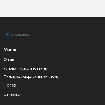
Меню
О нас
Условия использования
Политика конфиденциальности
ФЗ-152
Связаться