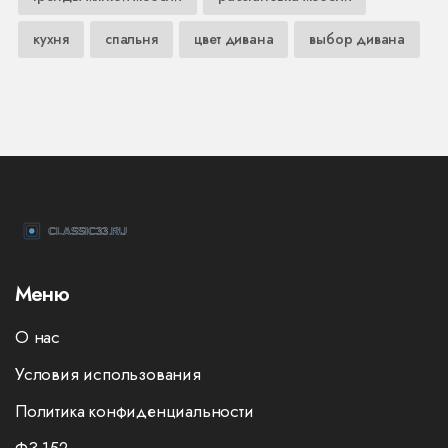
кухня
спальня
цвет дивана
выбор дивана
Меню
О нас
Условия использования
Политика конфиденциальности
ФЗ-152