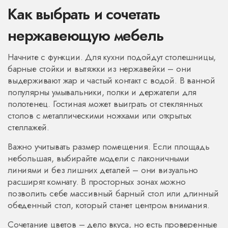
Как выбрать и сочетать
нержавеющую мебель
Начните с функции. Для кухни подойдут столешницы,
барные стойки и вытяжки из нержавейки – они
выдерживают жар и частый контакт с водой. В ванной
популярны умывальники, полки и держатели для
полотенец. Гостиная может выиграть от стеклянных
столов с металлическими ножками или открытых
стеллажей.
Важно учитывать размер помещения. Если площадь
небольшая, выбирайте модели с лаконичными
линиями и без лишних деталей – они визуально
расширят комнату. В просторных зонах можно
позволить себе массивный барный стол или длинный
обеденный стол, который станет центром внимания.
Сочетание цветов – дело вкуса, но есть проверенные