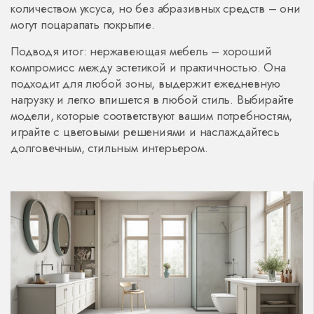
количеством уксуса, но без абразивных средств – они
могут поцарапать покрытие.
Подводя итог: нержавеющая мебель – хороший
компромисс между эстетикой и практичностью. Она
подходит для любой зоны, выдержит ежедневную
нагрузку и легко впишется в любой стиль. Выбирайте
модели, которые соответствуют вашим потребностям,
играйте с цветовыми решениями и наслаждайтесь
долговечным, стильным интерьером.