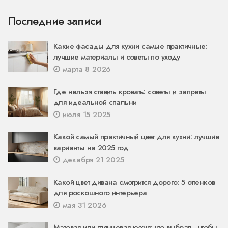
Последние записи
Какие фасады для кухни самые практичные:
лучшие материалы и советы по уходу
марта 8 2026
Где нельзя ставить кровать: советы и запреты
для идеальной спальни
июля 15 2025
Какой самый практичный цвет для кухни: лучшие
варианты на 2025 год
декабря 21 2025
Какой цвет дивана смотрится дорого: 5 оттенков
для роскошного интерьера
мая 31 2026
Матовая или глянцевая кухня: что выбрать, чтобы