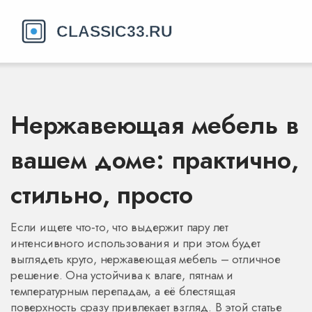
Нержавеющая мебель в
вашем доме: практично,
стильно, просто
Если ищете что‑то, что выдержит пару лет
интенсивного использования и при этом будет
выглядеть круто, нержавеющая мебель – отличное
решение. Она устойчива к влаге, пятнам и
температурным перепадам, а её блестящая
поверхность сразу привлекает взгляд. В этой статье