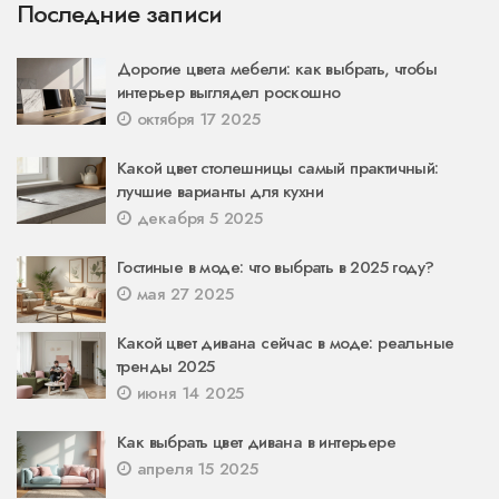
Последние записи
Дорогие цвета мебели: как выбрать, чтобы
интерьер выглядел роскошно
октября 17 2025
Какой цвет столешницы самый практичный:
лучшие варианты для кухни
декабря 5 2025
Гостиные в моде: что выбрать в 2025 году?
мая 27 2025
Какой цвет дивана сейчас в моде: реальные
тренды 2025
июня 14 2025
Как выбрать цвет дивана в интерьере
апреля 15 2025