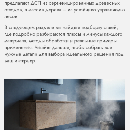
предлагают ДСП из сертифицированных древесных
отходов, а массив дерева – из устойчиво управляемых
лесов.
В следующем разделе вы найдёте подборку статей,
где подробно разбираются плюсы и минусы каждого
материала, методы обработки и реальные примеры
применения. Читайте дальше, чтобы собрать все
нужные детали для выбора идеального решения под
ваш интерьер.