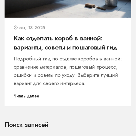
окт, 18 2025
Как отделать короб в ванной:
варианты, советы и пошаговый гид
Подробный гид по отделке коробов в ванной:
сравнение материалов, пошаговый процесс,
ошибки и советы по уходу. Выберите лучший
вариант для своего интерьера.
Читать далее
Поиск записей