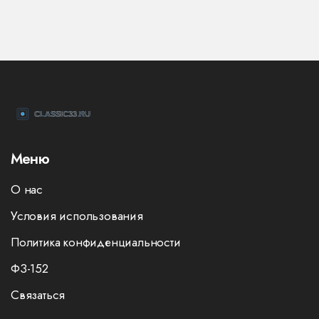
Меню
О нас
Условия использования
Политика конфиденциальности
ФЗ-152
Связаться