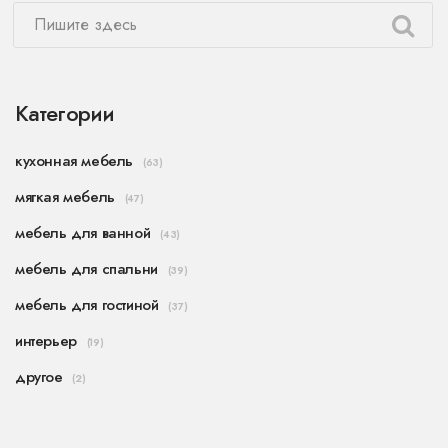
Категории
кухонная мебель
(63)
мягкая мебель
(47)
мебель для ванной
(43)
мебель для спальни
(39)
мебель для гостиной
(37)
интерьер
(19)
другое
(2)