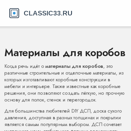
Материалы для коробов
Когда речь идёт о
материалы для коробов
,
это
различные строительные и отделочные материалы, из
которых изготавливают коробные конструкции в
мебели и интерьере
. Также известные как
коробные
решения
, они позволяют создать лёгкую, но прочную
основу для полок, стенок и перегородок.
Для большинства любителей DIY
ДСП
,
доска сухого
давления, доступная в разных толщинах и покрытии
является самым популярным выбором. ДСП сочетает