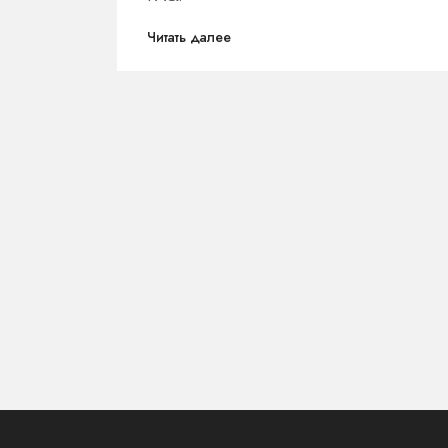
Читать далее