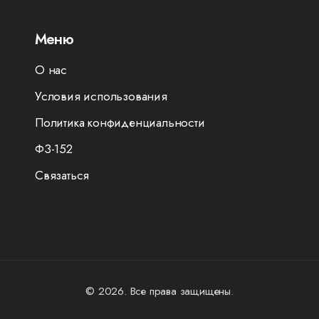
Меню
О нас
Условия использования
Политика конфиденциальности
ФЗ-152
Связаться
© 2026. Все права защищены.