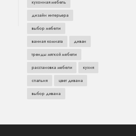
кухонная мебель
дизайн интерьера
выбор мебели
ванная комната
диван
тренды мягкой мебели
расстановка мебели
кухня
спальня
цвет дивана
выбор дивана