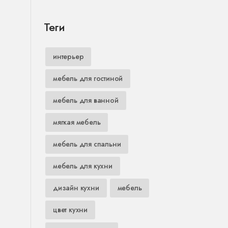
Теги
интерьер
мебель для гостиной
мебель для ванной
мягкая мебель
мебель для спальни
мебель для кухни
дизайн кухни
мебель
цвет кухни