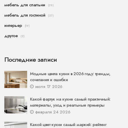
мебель для спальни
(39)
мебель для гостиной
(37)
интерьер
(19)
другое
(2)
Последние записи
Модные цвета кухни в 2026 году: тренды,
сочетания и ошибки
июля 17 2026
Какой фартук на кухне самый практичный:
материалы, уход и реальные примеры
февраля 24 2026
Какой цвет кухни самый маркий: рейтинг