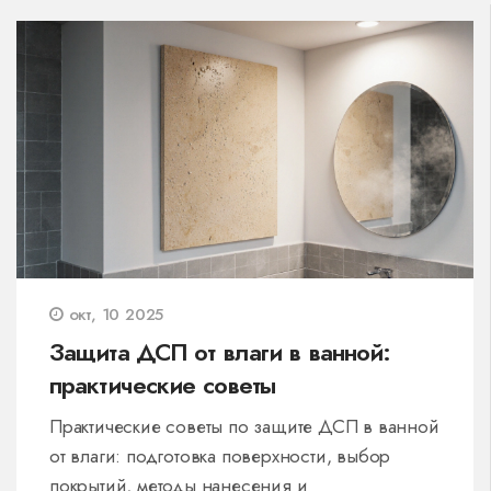
окт, 10 2025
Защита ДСП от влаги в ванной:
практические советы
Практические советы по защите ДСП в ванной
от влаги: подготовка поверхности, выбор
покрытий, методы нанесения и