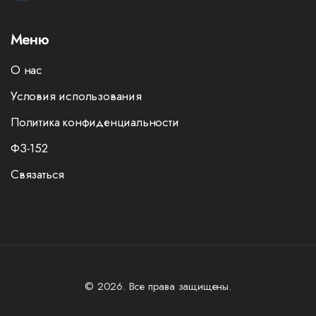
Меню
О нас
Условия использования
Политика конфиденциальности
ФЗ-152
Связаться
© 2026. Все права защищены.