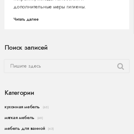
дополнительные меры гигиены.
Читать далее
Поиск записей
Категории
кухонная мебель
(63)
мягкая мебель
(48)
мебель для ванной
(43)