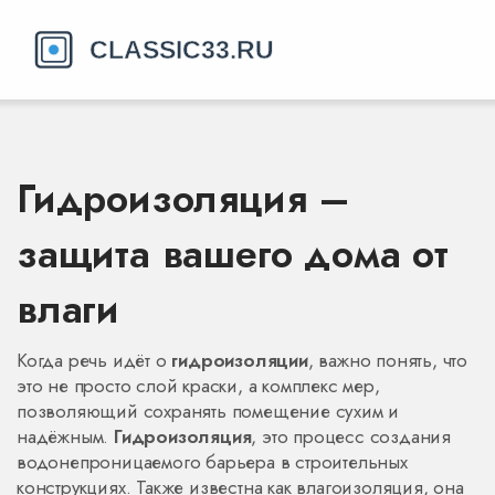
Гидроизоляция –
защита вашего дома от
влаги
Когда речь идёт о
гидроизоляции
, важно понять, что
это не просто слой краски, а комплекс мер,
позволяющий сохранять помещение сухим и
надёжным.
Гидроизоляция
,
это процесс создания
водонепроницаемого барьера в строительных
конструкциях
. Также известна как
влагоизоляция
, она