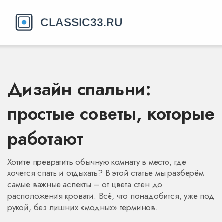
Дизайн спальни:
простые советы, которые
работают
Хотите превратить обычную комнату в место, где
хочется спать и отдыхать? В этой статье мы разберём
самые важные аспекты – от цвета стен до
расположения кровати. Всё, что понадобится, уже под
рукой, без лишних «модных» терминов.