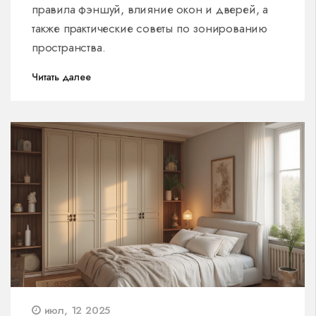
правила фэншуй, влияние окон и дверей, а
также практические советы по зонированию
пространства.
Читать далее
июл, 12 2025