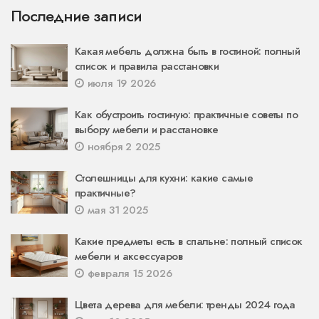
Последние записи
Какая мебель должна быть в гостиной: полный
список и правила расстановки
июля 19 2026
Как обустроить гостиную: практичные советы по
выбору мебели и расстановке
ноября 2 2025
Столешницы для кухни: какие самые
практичные?
мая 31 2025
Какие предметы есть в спальне: полный список
мебели и аксессуаров
февраля 15 2026
Цвета дерева для мебели: тренды 2024 года