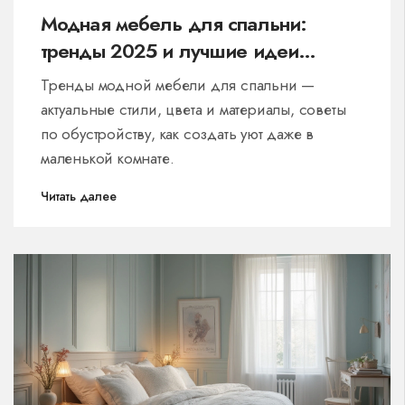
Модная мебель для спальни:
тренды 2025 и лучшие идеи
обустройства
Тренды модной мебели для спальни —
актуальные стили, цвета и материалы, советы
по обустройству, как создать уют даже в
маленькой комнате.
Читать далее