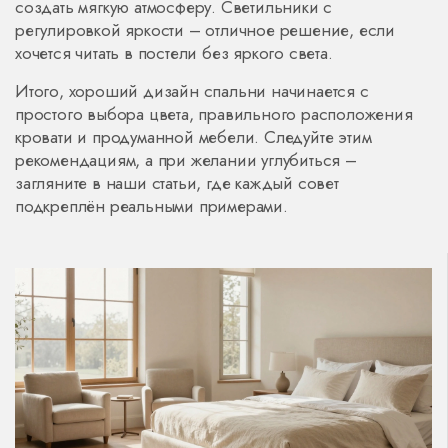
создать мягкую атмосферу. Светильники с
регулировкой яркости – отличное решение, если
хочется читать в постели без яркого света.
Итого, хороший дизайн спальни начинается с
простого выбора цвета, правильного расположения
кровати и продуманной мебели. Следуйте этим
рекомендациям, а при желании углубиться –
загляните в наши статьи, где каждый совет
подкреплён реальными примерами.