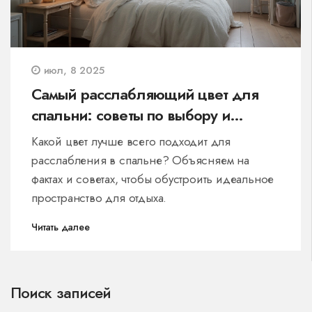
июл, 8 2025
Самый расслабляющий цвет для
спальни: советы по выбору и
оформлению
Какой цвет лучше всего подходит для
расслабления в спальне? Объясняем на
фактах и советах, чтобы обустроить идеальное
пространство для отдыха.
Читать далее
Поиск записей