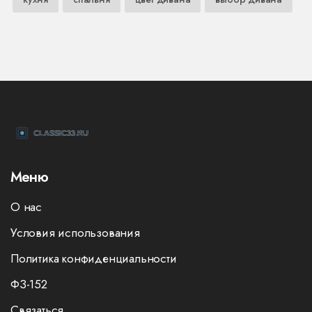
Меню
О нас
Условия использования
Политика конфиденциальности
ФЗ-152
Связаться