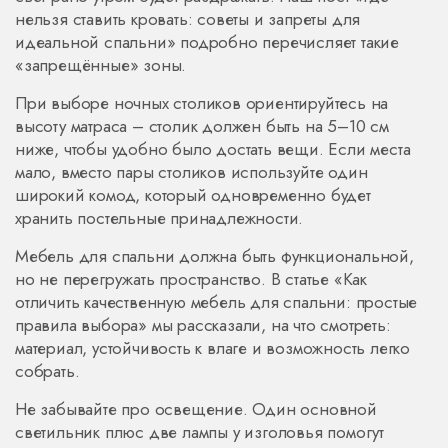
нельзя ставить кровать: советы и запреты для
идеальной спальни» подробно перечисляет такие
«запрещённые» зоны.
При выборе ночных столиков ориентируйтесь на
высоту матраса – столик должен быть на 5–10 см
ниже, чтобы удобно было достать вещи. Если места
мало, вместо пары столиков используйте один
широкий комод, который одновременно будет
хранить постельные принадлежности.
Мебель для спальни должна быть функциональной,
но не перегружать пространство. В статье «Как
отличить качественную мебель для спальни: простые
правила выбора» мы рассказали, на что смотреть:
материал, устойчивость к влаге и возможность легко
собрать.
Не забывайте про освещение. Один основной
светильник плюс две лампы у изголовья помогут