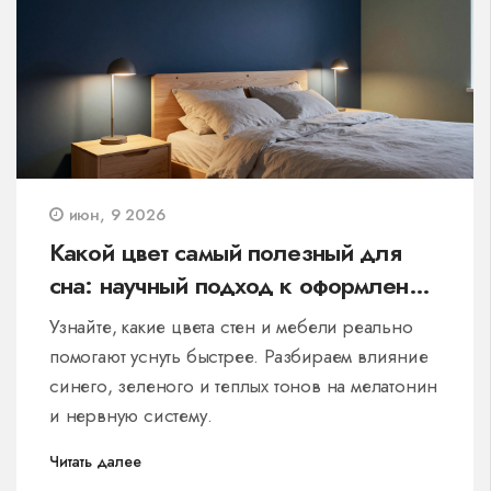
июн, 9 2026
Какой цвет самый полезный для
сна: научный подход к оформлению
спальни
Узнайте, какие цвета стен и мебели реально
помогают уснуть быстрее. Разбираем влияние
синего, зеленого и теплых тонов на мелатонин
и нервную систему.
Читать далее