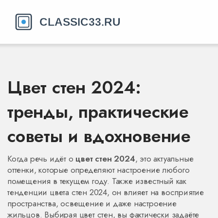
Цвет стен 2024:
тренды, практические
советы и вдохновение
Когда речь идёт о
цвет стен 2024
,
это актуальные
оттенки, которые определяют настроение любого
помещения в текущем году
. Также известный как
тенденции цвета стен 2024
, он влияет на восприятие
пространства, освещение и даже настроение
жильцов. Выбирая цвет стен, вы фактически задаёте