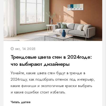
окт, 14 2025
Трендовые цвета стен в 2024годе:
что выбирают дизайнеры
Узнайте, какие цвета стен будут в тренде в
2024году, как подобрать оттенок под интерьер,
какие финиши и экологичные краски выбрать
и какие ошибки стоит избегать.
Читать далее