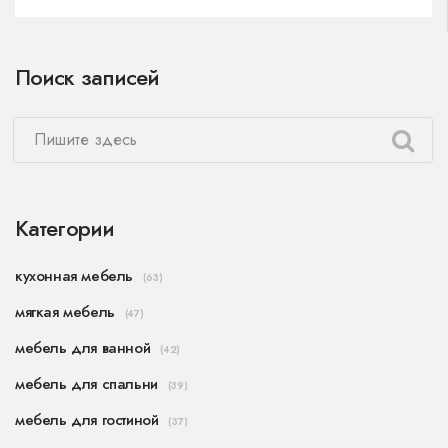
Поиск записей
Категории
кухонная мебель
(63)
мягкая мебель
(47)
мебель для ванной
(42)
мебель для спальни
(39)
мебель для гостиной
(37)