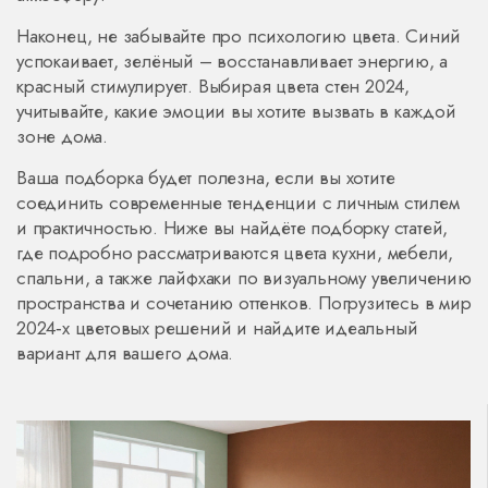
Наконец, не забывайте про психологию цвета. Синий
успокаивает, зелёный – восстанавливает энергию, а
красный стимулирует. Выбирая цвета стен 2024,
учитывайте, какие эмоции вы хотите вызвать в каждой
зоне дома.
Ваша подборка будет полезна, если вы хотите
соединить современные тенденции с личным стилем
и практичностью. Ниже вы найдёте подборку статей,
где подробно рассматриваются цвета кухни, мебели,
спальни, а также лайфхаки по визуальному увеличению
пространства и сочетанию оттенков. Погрузитесь в мир
2024‑х цветовых решений и найдите идеальный
вариант для вашего дома.