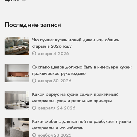
Последние записи
Что лучше: купить новый диван или обшить
старый в 2026 году
января 4 2026
Сколько цветов должно быть в интерьере кухни:
практическое руководство
января 30 2026
Какой фартук на кухне самый практичный:
материалы, уход и реальные примеры
февраля 24 2026
Какая мебель для ванной не разбухает: лучшие
материалы и что избегать
ноября 23 2025