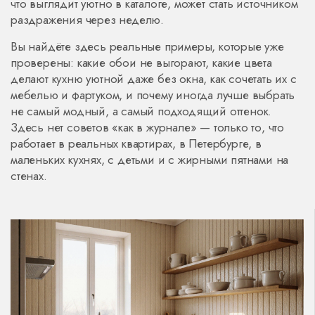
что выглядит уютно в каталоге, может стать источником
раздражения через неделю.
Вы найдёте здесь реальные примеры, которые уже
проверены: какие обои не выгорают, какие цвета
делают кухню уютной даже без окна, как сочетать их с
мебелью и фартуком, и почему иногда лучше выбрать
не самый модный, а самый подходящий оттенок.
Здесь нет советов «как в журнале» — только то, что
работает в реальных квартирах, в Петербурге, в
маленьких кухнях, с детьми и с жирными пятнами на
стенах.