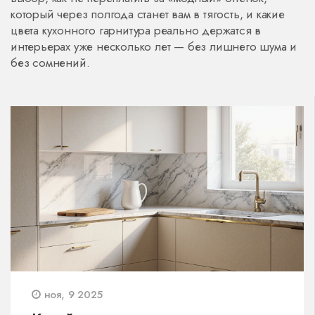
который через полгода станет вам в тягость, и какие
цвета кухонного гарнитура реально держатся в
интерьерах уже несколько лет — без лишнего шума и
без сомнений.
ноя, 9 2025