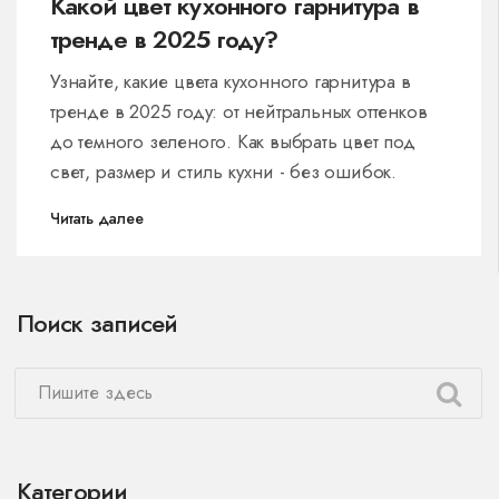
Какой цвет кухонного гарнитура в
тренде в 2025 году?
Узнайте, какие цвета кухонного гарнитура в
тренде в 2025 году: от нейтральных оттенков
до темного зеленого. Как выбрать цвет под
свет, размер и стиль кухни - без ошибок.
Читать далее
Поиск записей
Категории