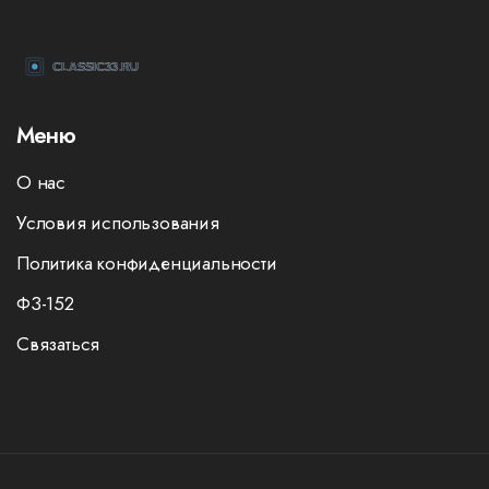
Меню
О нас
Условия использования
Политика конфиденциальности
ФЗ-152
Связаться