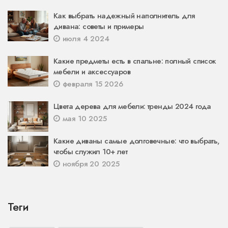
Как выбрать надежный наполнитель для
дивана: советы и примеры
июля 4 2024
Какие предметы есть в спальне: полный список
мебели и аксессуаров
февраля 15 2026
Цвета дерева для мебели: тренды 2024 года
мая 10 2025
Какие диваны самые долговечные: что выбрать,
чтобы служил 10+ лет
ноября 20 2025
Теги