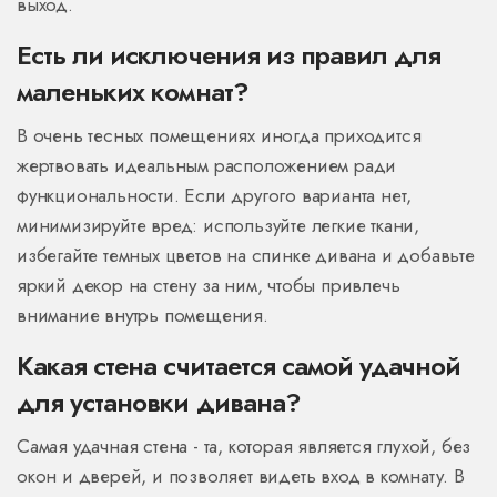
выход.
Есть ли исключения из правил для
маленьких комнат?
В очень тесных помещениях иногда приходится
жертвовать идеальным расположением ради
функциональности. Если другого варианта нет,
минимизируйте вред: используйте легкие ткани,
избегайте темных цветов на спинке дивана и добавьте
яркий декор на стену за ним, чтобы привлечь
внимание внутрь помещения.
Какая стена считается самой удачной
для установки дивана?
Самая удачная стена - та, которая является глухой, без
окон и дверей, и позволяет видеть вход в комнату. В