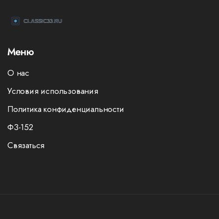
Меню
О нас
Условия использования
Политика конфиденциальности
ФЗ-152
Связаться