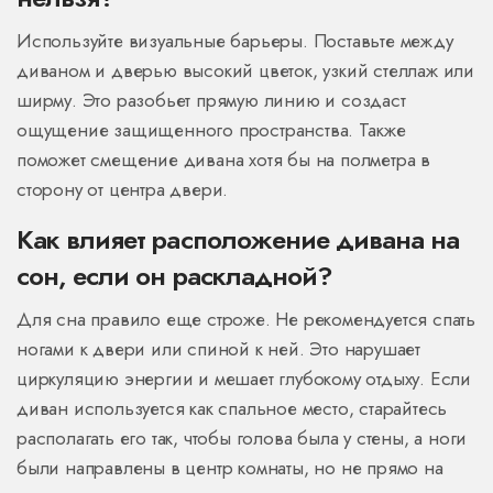
Используйте визуальные барьеры. Поставьте между
диваном и дверью высокий цветок, узкий стеллаж или
ширму. Это разобьет прямую линию и создаст
ощущение защищенного пространства. Также
поможет смещение дивана хотя бы на полметра в
сторону от центра двери.
Как влияет расположение дивана на
сон, если он раскладной?
Для сна правило еще строже. Не рекомендуется спать
ногами к двери или спиной к ней. Это нарушает
циркуляцию энергии и мешает глубокому отдыху. Если
диван используется как спальное место, старайтесь
располагать его так, чтобы голова была у стены, а ноги
были направлены в центр комнаты, но не прямо на