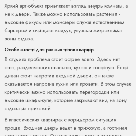
Яркий арт-объект привлекает взгляд внутрь комнаты, а
не к двери. Также можно использовать растения -
высокие фикусы или монстеры служат естественным
барьером и очищают воздух, улучшая микроклимат
зоны отдыха.
Особенности для разных типов квартир
В студиях проблема стоит острее всего. Здесь нет
стен, разделяющих спальню, кухню и гостиную. Если
диван стоит напротив входной двери, он также
оказывается напротив кухни или кровати. В этом случае
критически важно использовать перегородки или
высокие шкафы-купе, которые закрывают вид на зону
отдыха из прихожей.
В классических квартирах с коридором ситуация
проще. Входная дверь ведет в прихожую, а гостиная