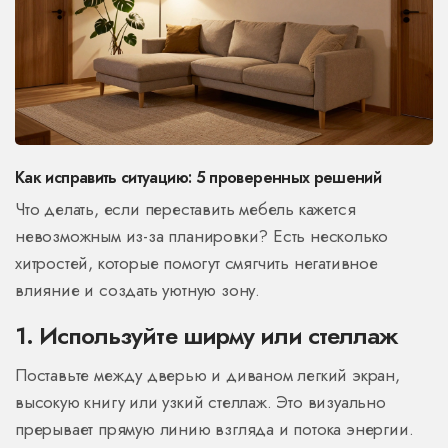
Как исправить ситуацию: 5 проверенных решений
Что делать, если переставить мебель кажется
невозможным из-за планировки? Есть несколько
хитростей, которые помогут смягчить негативное
влияние и создать уютную зону.
1. Используйте ширму или стеллаж
Поставьте между дверью и диваном легкий экран,
высокую книгу или узкий стеллаж. Это визуально
прерывает прямую линию взгляда и потока энергии.