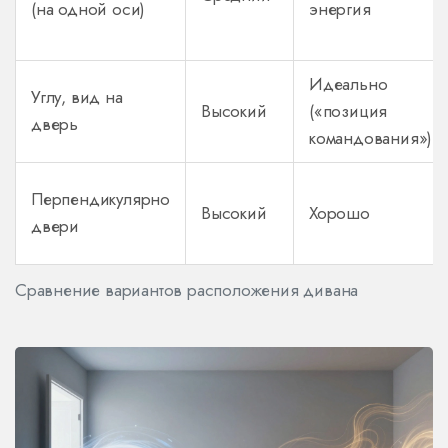
(на одной оси)
энергия
Идеально
Углу, вид на
Высокий
(«позиция
дверь
командования»)
Перпендикулярно
Высокий
Хорошо
двери
Сравнение вариантов расположения дивана