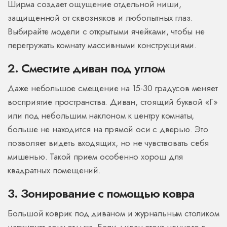
Ширма создает ощущение отдельной ниши,
защищенной от сквозняков и любопытных глаз.
Выбирайте модели с открытыми ячейками, чтобы не
перегружать комнату массивными конструкциями.
2. Сместите диван под углом
Даже небольшое смещение на 15-30 градусов меняет
восприятие пространства. Диван, стоящий буквой «Г»
или под небольшим наклоном к центру комнаты,
больше не находится на прямой оси с дверью. Это
позволяет видеть входящих, но не чувствовать себя
мишенью. Такой прием особенно хорош для
квадратных помещений.
3. Зонирование с помощью ковра
Большой коврик под диваном и журнальным столиком