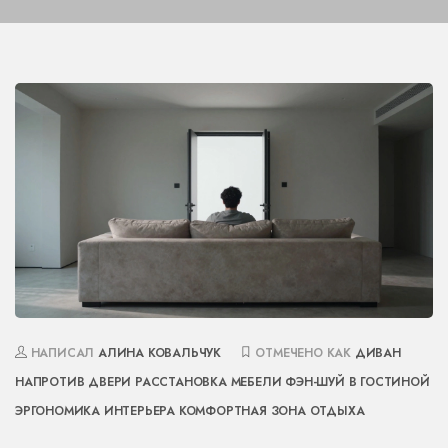
НАПИСАЛ
АЛИНА КОВАЛЬЧУК
ОТМЕЧЕНО КАК
ДИВАН
НАПРОТИВ ДВЕРИ
РАССТАНОВКА МЕБЕЛИ
ФЭН-ШУЙ В ГОСТИНОЙ
ЭРГОНОМИКА ИНТЕРЬЕРА
КОМФОРТНАЯ ЗОНА ОТДЫХА