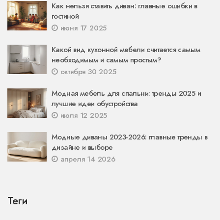
Как нельзя ставить диван: главные ошибки в
гостиной
июня 17 2025
Какой вид кухонной мебели считается самым
необходимым и самым простым?
октября 30 2025
Модная мебель для спальни: тренды 2025 и
лучшие идеи обустройства
июля 12 2025
Модные диваны 2023-2026: главные тренды в
дизайне и выборе
апреля 14 2026
Теги