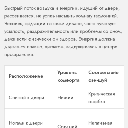
Быстрый поток воздуха и энергии, идущий от двери,
рассеивается, не успев насытить комнату гармонией.
Человек, сидящий на таком диване, часто чувствует
усталость, раздражительность или проблемы со сном,
даже если физически он здоров. Энергия должна
двигаться плавно, зигзагом, задерживаясь в центре
пространства.
Уровень
Соответствие
Расположение
комфорта
фэн-шуй
Критическая
Спиной к двери
Низкий
ошибка
Ногами к двери
Негативная
Средний