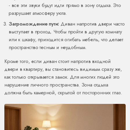
- все эти звуки будут идти прямо в зону отдыха. Это
разрушает атмосферу уюта.
Загромождение пути:
Диван напротив двери часто
выступает в проход. Чтобы пройти в другую комнату
или к шкафу, приходится огибать мебель, что делает
пространство тесным и неудобным.
Кроме того, если диван стоит напротив входной
двери в квартиру, вы становитесь видимым сразу же,
как только открывается замок. Для многих людей это
нарушение личного пространства. Зона отдыха
должна быть камерной, скрытой от посторонних глаз.