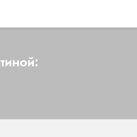
тиной: