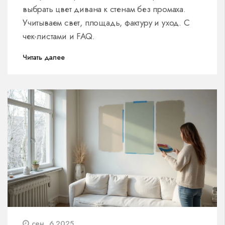
выбрать цвет дивана к стенам без промаха.
Учитываем свет, площадь, фактуру и уход. С
чек-листами и FAQ.
Читать далее
сен, 6 2025