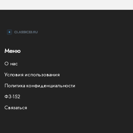
Меню
О нас
Условия использования
Политика конфиденциальности
ФЗ-152
Связаться