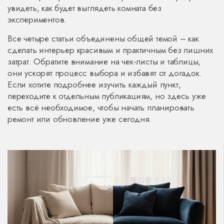
увидеть, как будет выглядеть комната без
экспериментов.
Все четыре статьи объединены общей темой – как
сделать интерьер красивым и практичным без лишних
затрат. Обратите внимание на чек‑листы и таблицы,
они ускорят процесс выбора и избавят от догадок.
Если хотите подробнее изучить каждый пункт,
переходите к отдельным публикациям, но здесь уже
есть всё необходимое, чтобы начать планировать
ремонт или обновление уже сегодня.