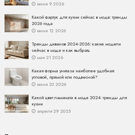
июня 9 2026
Какой фартук для кухни сейчас в моде: тренды
2026 года
июня 12 2026
Тренды диванов 2024-2026: какие модели
сейчас в моде и как выбрать
мая 21 2026
Какая форма унитаза наиболее удобная:
угловой, прямой или подвесной?
июня 23 2026
Какой цвет ламината в моде 2024: тренды для
кухни
апреля 29 2025