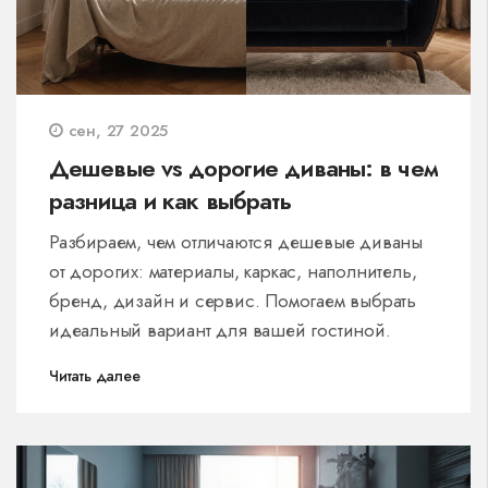
сен, 27 2025
Дешевые vs дорогие диваны: в чем
разница и как выбрать
Разбираем, чем отличаются дешевые диваны
от дорогих: материалы, каркас, наполнитель,
бренд, дизайн и сервис. Помогаем выбрать
идеальный вариант для вашей гостиной.
Читать далее