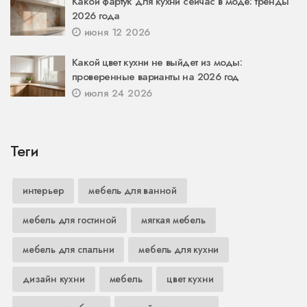
Какой фартук для кухни сейчас в моде: тренды
2026 года
июня 12 2026
Какой цвет кухни не выйдет из моды:
проверенные варианты на 2026 год
июля 24 2026
Теги
интерьер
мебель для ванной
мебель для гостиной
мягкая мебель
мебель для спальни
мебель для кухни
дизайн кухни
мебель
цвет кухни