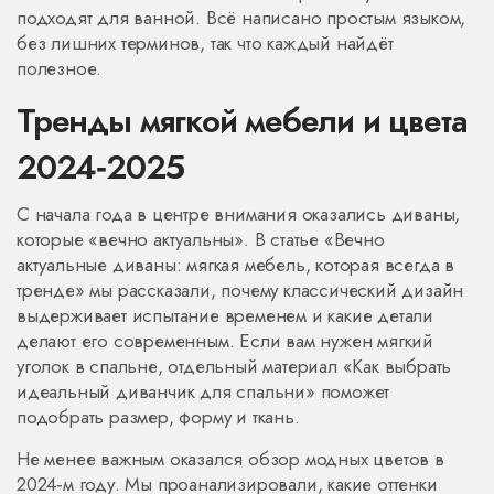
подходят для ванной. Всё написано простым языком,
без лишних терминов, так что каждый найдёт
полезное.
Тренды мягкой мебели и цвета
2024‑2025
С начала года в центре внимания оказались диваны,
которые «вечно актуальны». В статье «Вечно
актуальные диваны: мягкая мебель, которая всегда в
тренде» мы рассказали, почему классический дизайн
выдерживает испытание временем и какие детали
делают его современным. Если вам нужен мягкий
уголок в спальне, отдельный материал «Как выбрать
идеальный диванчик для спальни» поможет
подобрать размер, форму и ткань.
Не менее важным оказался обзор модных цветов в
2024‑м году. Мы проанализировали, какие оттенки