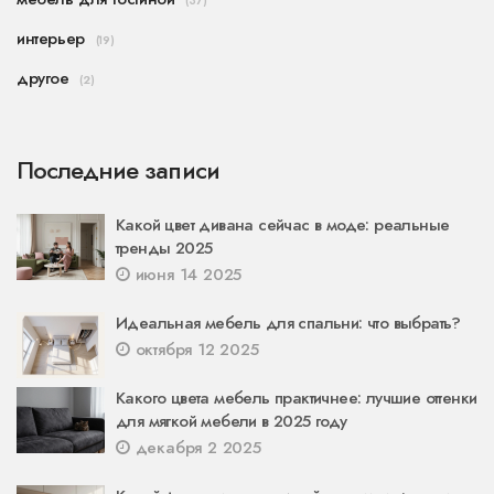
(37)
интерьер
(19)
другое
(2)
Последние записи
Какой цвет дивана сейчас в моде: реальные
тренды 2025
июня 14 2025
Идеальная мебель для спальни: что выбрать?
октября 12 2025
Какого цвета мебель практичнее: лучшие оттенки
для мягкой мебели в 2025 году
декабря 2 2025