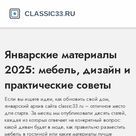
Январские материалы
2025: мебель, дизайн и
практические советы
Если вы ищете идеи, как обновить свой дом,
январский архив сайта classic33.ru – отличное место
для старта. За месяц мы опубликовали десять статей,
каждая из которых отвечает на конкретный вопрос:
какой диван будет в моде, как правильно разместить
мебель в гостиной или какие материалы лучше