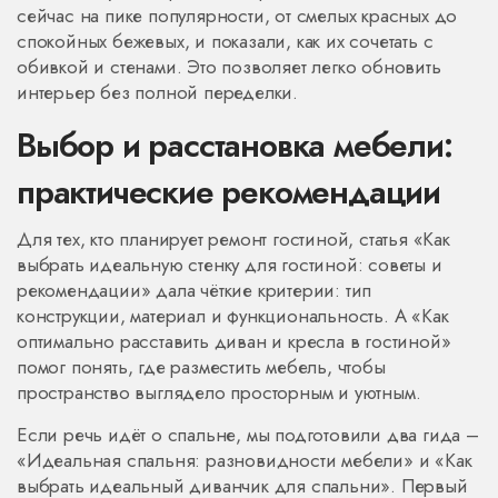
сейчас на пике популярности, от смелых красных до
спокойных бежевых, и показали, как их сочетать с
обивкой и стенами. Это позволяет легко обновить
интерьер без полной переделки.
Выбор и расстановка мебели:
практические рекомендации
Для тех, кто планирует ремонт гостиной, статья «Как
выбрать идеальную стенку для гостиной: советы и
рекомендации» дала чёткие критерии: тип
конструкции, материал и функциональность. А «Как
оптимально расставить диван и кресла в гостиной»
помог понять, где разместить мебель, чтобы
пространство выглядело просторным и уютным.
Если речь идёт о спальне, мы подготовили два гида –
«Идеальная спальня: разновидности мебели» и «Как
выбрать идеальный диванчик для спальни». Первый