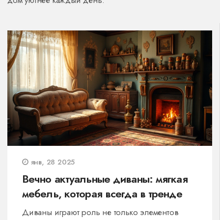
дом уютнее каждый день.
янв, 28 2025
Вечно актуальные диваны: мягкая
мебель, которая всегда в тренде
Диваны играют роль не только элементов