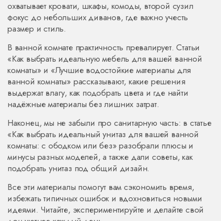
охватывает кровати, шкафы, комоды, второй сузил
фокус до небольших диванов, где важно учесть
размер и стиль.
В ванной комнате практичность превалирует. Статьи
«Как выбрать идеальную мебель для вашей ванной
комнаты» и «Лучшие водостойкие материалы для
ванной комнаты» рассказывают, какие решения
выдержат влагу, как подобрать цвета и где найти
надёжные материалы без лишних затрат.
Наконец, мы не забыли про санитарную часть: в статье
«Как выбрать идеальный унитаз для вашей ванной
комнаты: с ободком или без» разобрали плюсы и
минусы разных моделей, а также дали советы, как
подобрать унитаз под общий дизайн.
Все эти материалы помогут вам сэкономить время,
избежать типичных ошибок и вдохновиться новыми
идеями. Читайте, экспериментируйте и делайте свой