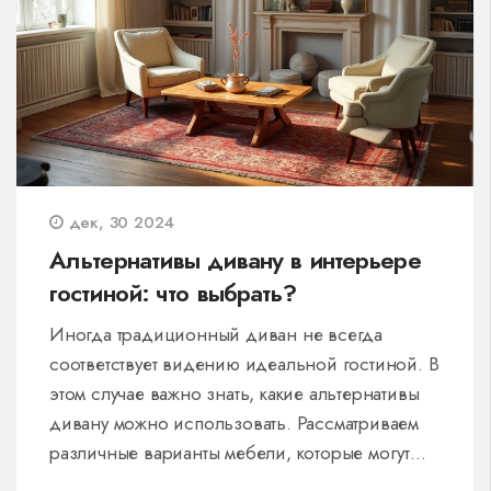
дек, 30 2024
Альтернативы дивану в интерьере
гостиной: что выбрать?
Иногда традиционный диван не всегда
соответствует видению идеальной гостиной. В
этом случае важно знать, какие альтернативы
дивану можно использовать. Рассматриваем
различные варианты мебели, которые могут
вписаться в ваш интерьер, от уютных кресел