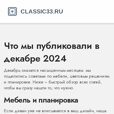
Что мы публиковали в
декабре 2024
Декабрь оказался насыщенным месяцем: мы
поделились советами по мебели, цветовым решениям
и планировке. Ниже – быстрый обзор всех статей,
чтобы вы сразу нашли то, что нужно.
Мебель и планировка
Если диван уже не вписывается в ваш дизайн, наша