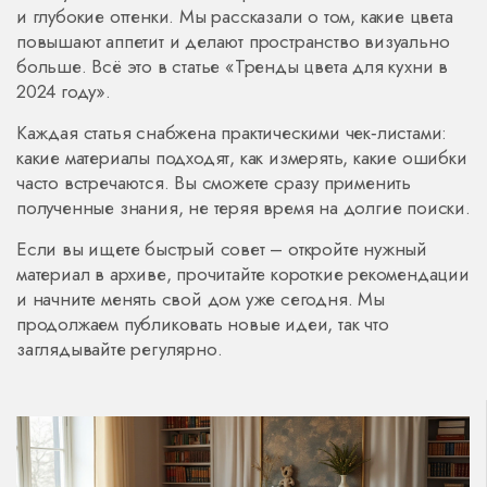
и глубокие оттенки. Мы рассказали о том, какие цвета
повышают аппетит и делают пространство визуально
больше. Всё это в статье «Тренды цвета для кухни в
2024 году».
Каждая статья снабжена практическими чек‑листами:
какие материалы подходят, как измерять, какие ошибки
часто встречаются. Вы сможете сразу применить
полученные знания, не теряя время на долгие поиски.
Если вы ищете быстрый совет – откройте нужный
материал в архиве, прочитайте короткие рекомендации
и начните менять свой дом уже сегодня. Мы
продолжаем публиковать новые идеи, так что
заглядывайте регулярно.