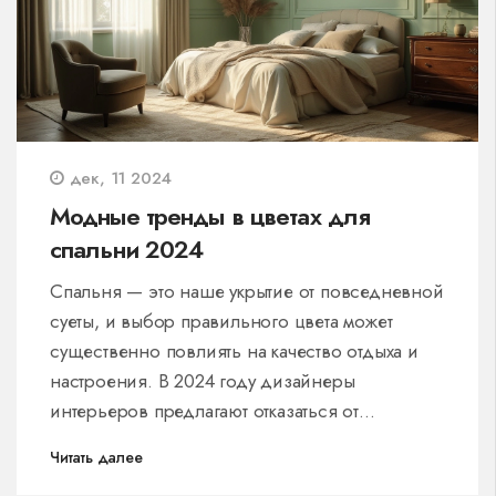
дек, 11 2024
Модные тренды в цветах для
спальни 2024
Спальня — это наше укрытие от повседневной
суеты, и выбор правильного цвета может
существенно повлиять на качество отдыха и
настроения. В 2024 году дизайнеры
интерьеров предлагают отказаться от
стандартов и обратить внимание на более
Читать далее
спокойные и согревающие оттенки.