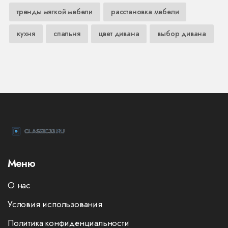
тренды мягкой мебели
расстановка мебели
кухня
спальня
цвет дивана
выбор дивана
Меню
О нас
Условия использования
Политика конфиденциальности