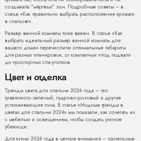
создавалa "мёртвых" зон. Подробные советы – в
статье «Как правильно выбрать расположение кровати
в спальне».
Размер ванной комнаты тоже важен. В статье «Как
выбрать идеальный размер ванной комнаты для
вашего дома» перечислили оптимальные габариты
для разных планировок, от компактных «под подвал»
до просторных спа‑уголков.
Цвет и отделка
Тренды цвета для спальни 2024 года – это
травянисто‑зеленый, пудрово‑розовый и другие
успокаивающие тона. В статье «Модные тренды в
цветах для спальни 2024» мы показали, как сочетать их
с мебелью и освещением, чтобы создать уютное
убежище.
Для кухни 2024 года в центре внимания – пастельные