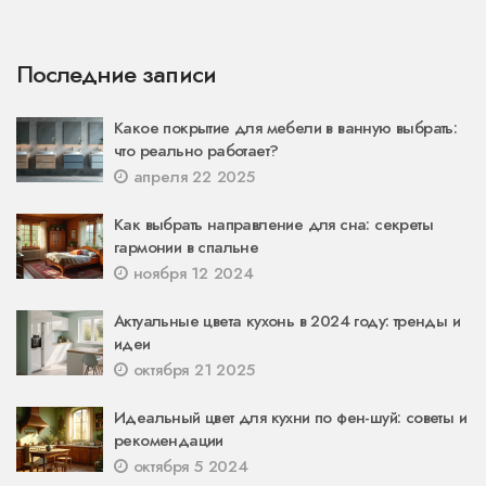
Последние записи
Какое покрытие для мебели в ванную выбрать:
что реально работает?
апреля 22 2025
Как выбрать направление для сна: секреты
гармонии в спальне
ноября 12 2024
Актуальные цвета кухонь в 2024 году: тренды и
идеи
октября 21 2025
Идеальный цвет для кухни по фен-шуй: советы и
рекомендации
октября 5 2024