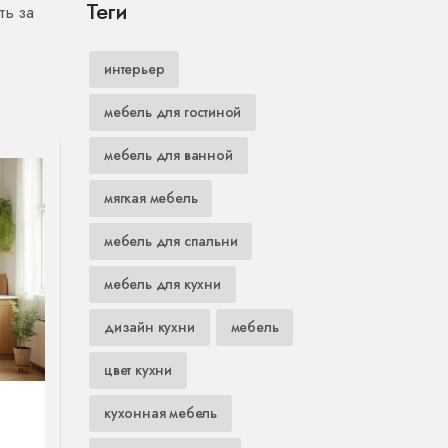
Теги
ть за
интерьер
мебель для гостиной
мебель для ванной
мягкая мебель
мебель для спальни
мебель для кухни
дизайн кухни
мебель
цвет кухни
кухонная мебель