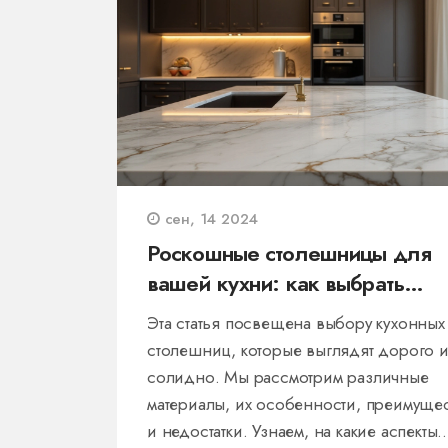
сен, 14 2024
Роскошные столешницы для
вашей кухни: как выбрать
идеальную
Эта статья посвещена выбору кухонных
столешниц, которые выглядят дорого 
солидно. Мы рассмотрим различные
материалы, их особенности, преимуще
и недостатки. Узнаем, на какие аспекты