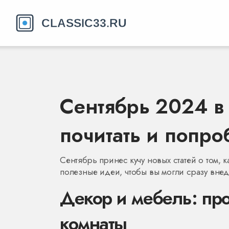
Сентябрь 2024 в 
почитать и попро
Сентябрь принес кучу новых статей о том, 
полезные идеи, чтобы вы могли сразу внед
Декор и мебель: пр
комнаты