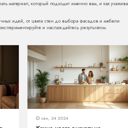
ть материал, который подходит именно вам, и как ухажива
ичных идей, от цвета стен до выбора фасадов и мебели.
 экспериментируйте и наслаждайтесь результатом.
сен, 24 2024