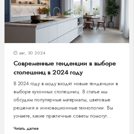
авг, 30 2024
Современные тенденции в выборе
столешниц в 2024 году
В 2024 году в моду входят новые тенденции в
выборе кухонных столешниц. В статье мы
обсудим популярные материалы, цветовые
решения и инновационные технологии. Вы
узнаете, какие практичные советы помогут
сделать кухонное пространство стильным и
Читать далее
функциональным.