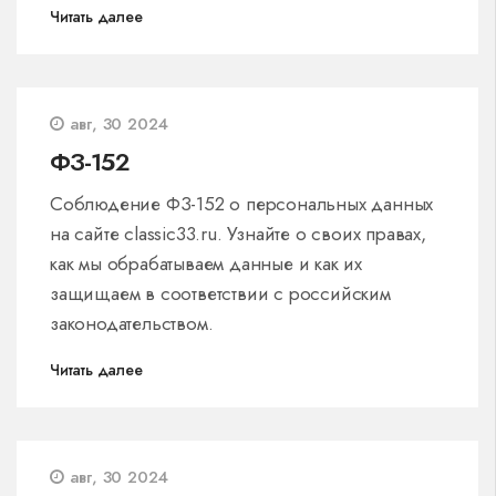
Читать далее
авг, 30 2024
ФЗ-152
Соблюдение ФЗ-152 о персональных данных
на сайте classic33.ru. Узнайте о своих правах,
как мы обрабатываем данные и как их
защищаем в соответствии с российским
законодательством.
Читать далее
авг, 30 2024