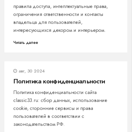
правила доступа, интеллектуальные права,
ограничения ответственности и контакты
владельца для пользователей,
интересующихся декором и интерьером.
Читать далее
авг, 30 2024
Политика конфиденциальности
Политика конфиденциальности сайта
classic33.ru: сбор данных, использование
cookie, сторонние сервисы и права
пользователей в соответствии с
законодательством РФ.