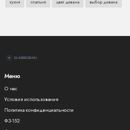
кухня
спальня
цвет дивана
выбор дивана
Меню
О нас
Условия использования
Политика конфиденциальности
ФЗ-152