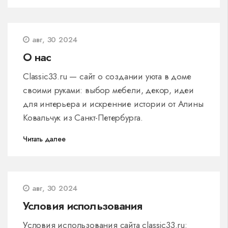
авг, 30 2024
О нас
Classic33.ru — сайт о создании уюта в доме
своими руками: выбор мебели, декор, идеи
для интерьера и искренние истории от Алины
Ковальчук из Санкт-Петербурга.
Читать далее
авг, 30 2024
Условия использования
Условия использования сайта classic33.ru: