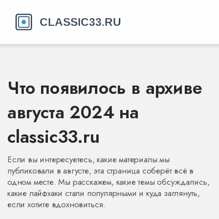
Что появилось в архиве
августа 2024 на
classic33.ru
Если вы интересуетесь, какие материалы мы
публиковали в августе, эта страница соберёт всё в
одном месте. Мы расскажем, какие темы обсуждались,
какие лайфхаки стали популярными и куда заглянуть,
если хотите вдохновиться.