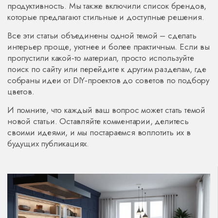
продуктивность. Мы также включили список брендов,
которые предлагают стильные и доступные решения.
Все эти статьи объединены одной темой – сделать
интерьер проще, уютнее и более практичным. Если вы
пропустили какой‑то материал, просто используйте
поиск по сайту или перейдите к другим разделам, где
собраны идеи от DIY‑проектов до советов по подбору
цветов.
И помните, что каждый ваш вопрос может стать темой
новой статьи. Оставляйте комментарии, делитесь
своими идеями, и мы постараемся воплотить их в
будущих публикациях.