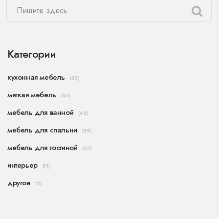
Категории
кухонная мебель
(63)
мягкая мебель
(47)
мебель для ванной
(43)
мебель для спальни
(39)
мебель для гостиной
(37)
интерьер
(19)
другое
(2)