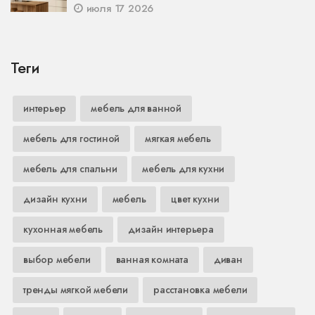
июля 17 2026
Теги
интерьер
мебель для ванной
мебель для гостиной
мягкая мебель
мебель для спальни
мебель для кухни
дизайн кухни
мебель
цвет кухни
кухонная мебель
дизайн интерьера
выбор мебели
ванная комната
диван
тренды мягкой мебели
расстановка мебели