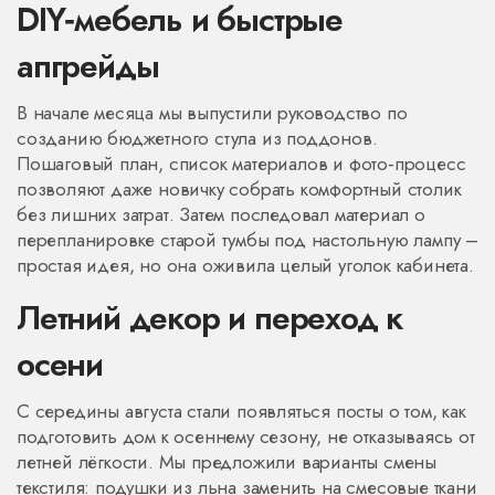
DIY‑мебель и быстрые
апгрейды
В начале месяца мы выпустили руководство по
созданию бюджетного стула из поддонов.
Пошаговый план, список материалов и фото‑процесс
позволяют даже новичку собрать комфортный столик
без лишних затрат. Затем последовал материал о
перепланировке старой тумбы под настольную лампу –
простая идея, но она оживила целый уголок кабинета.
Летний декор и переход к
осени
С середины августа стали появляться посты о том, как
подготовить дом к осеннему сезону, не отказываясь от
летней лёгкости. Мы предложили варианты смены
текстиля: подушки из льна заменить на смесовые ткани