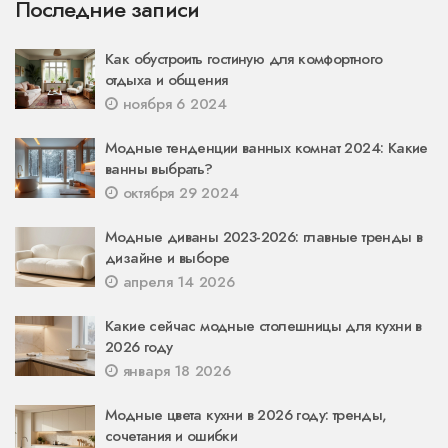
Последние записи
Как обустроить гостиную для комфортного
отдыха и общения
ноября 6 2024
Модные тенденции ванных комнат 2024: Какие
ванны выбрать?
октября 29 2024
Модные диваны 2023-2026: главные тренды в
дизайне и выборе
апреля 14 2026
Какие сейчас модные столешницы для кухни в
2026 году
января 18 2026
Модные цвета кухни в 2026 году: тренды,
сочетания и ошибки