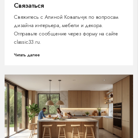
Связаться
Свяжитесь с Алиной Ковальчук по вопросам
дизайна интерьера, мебели и декора.
Отправьте сообщение через форму на сайте
classic33.ru.
Читать далее