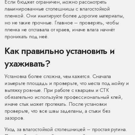
Если бюджет ограничен, можно рассмотреть
ламинированные столешницы с влагостойкой
пленкой. Они имитируют более дорогие материалы,
но не такие прочные. Главное – проверять, чтобы
пленка не отставала от краев, иначе влага начнёт
проникать под неё.
Как правильно установить и
ухаживать?
Установка более сложна, чем кажется. Сначала
измерьте площадь и проверьте, что места под мойку и
вытяжку ровные. При работе с кварцем и СТК
обязательно используйте профессиональный клей,
иначе стык может протекать. После установки
проверьте, что все швы заделаны, а стыки без
зазоров.
Уход за влагостойкой столешницей – простая рутина.