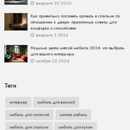
февраля 20 2026
Как правильно поставить кровать в спальне по
отношению к двери: практичные советы для
комфорта и спокойствия
февраля 3 2026
Модные цвета мягкой мебели 2024: что выбрать
для вашего интерьера
октября 22 2024
Теги
интерьер
мебель для ванной
мебель для гостиной
мягкая мебель
мебель для спальни
мебель для кухни