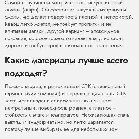
Самый популярный материал – это искусственный
камень (кварц). Он состоит из натуральных гранул и
смолы, что делает поверхность плотной и непористой.
Кварц легко моется, не требует пропитки и не
впитывает запахи. Другой вариант – эпоксидное
покрытие, которое тоже отталкивает влагу, но стоит
дороже и требует профессионального нанесения.
Какие материалы лучше всего
подходят?
Помимо кварца, в рынок вошли СТК (специальный
термостойкий композит) и нержавеющая сталь. СТК
часто используют в современных кухнях: цвет
нейтральный, поверхность ровная, а главное –
стойкость к влаге и температуре. Нержавеющая сталь
выглядит индустриально, но легко царапается,
поэтому лучше выбирать её для небольших зон.