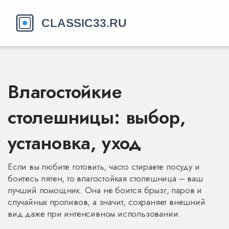
Влагостойкие
столешницы: выбор,
установка, уход
Если вы любите готовить, часто стираете посуду и
боитесь пятен, то влагостойкая столешница – ваш
лучший помощник. Она не боится брызг, паров и
случайных проливов, а значит, сохраняет внешний
вид даже при интенсивном использовании.