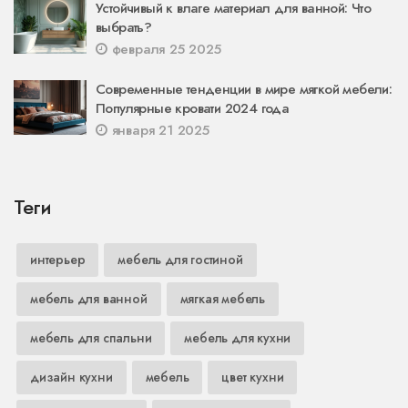
Устойчивый к влаге материал для ванной: Что
выбрать?
февраля 25 2025
Современные тенденции в мире мягкой мебели:
Популярные кровати 2024 года
января 21 2025
Теги
интерьер
мебель для гостиной
мебель для ванной
мягкая мебель
мебель для спальни
мебель для кухни
дизайн кухни
мебель
цвет кухни