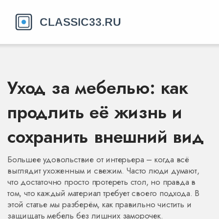
Уход за мебелью: как
продлить её жизнь и
сохранить внешний вид
Большее удовольствие от интерьера – когда всё
выглядит ухоженным и свежим. Часто люди думают,
что достаточно просто протереть стол, но правда в
том, что каждый материал требует своего подхода. В
этой статье мы разберём, как правильно чистить и
защищать мебель без лишних заморочек.