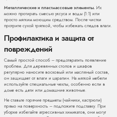
Металлические и пластмассовые элементы.
Их
можно протирать смесью уксуса и воды (1:1) или
просто мягким моющим средством. После чистки
протрите сухой тряпкой, чтобы избежать следов влаги.
Профилактика и защита от
повреждений
Самый простой способ – предотвратить появление
проблем. Для деревянных столов и шкафов
регулярно наносите восковый или масляный состав,
он защищает от влаги и царапин. На мягкой мебели
используйте специальные чехлы, особенно если в
доме есть дети или домашние животные.
Не ставьте горячие предметы (чайники, кастрюли)
прямо на поверхность – подложите подставку. При
уборке избегайте агрессивных химикатов, они могут