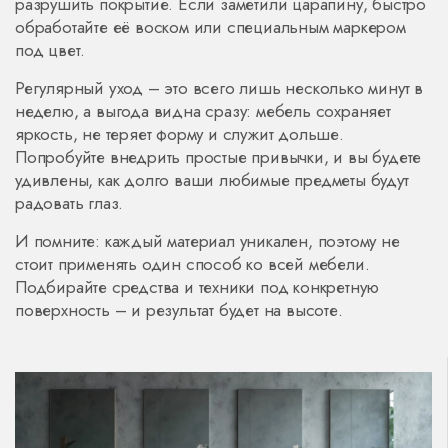
разрушить покрытие. Если заметили царапину, быстро
обработайте её воском или специальным маркером
под цвет.
Регулярный уход – это всего лишь несколько минут в
неделю, а выгода видна сразу: мебель сохраняет
яркость, не теряет форму и служит дольше.
Попробуйте внедрить простые привычки, и вы будете
удивлены, как долго ваши любимые предметы будут
радовать глаз.
И помните: каждый материал уникален, поэтому не
стоит применять один способ ко всей мебели.
Подбирайте средства и техники под конкретную
поверхность – и результат будет на высоте.