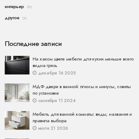
интерьер
(19)
другое
(2)
Последние записи
На каком цвете мебели для кухни меньше всего
видна грязь
декабря 16 2025
МДФ двери в ванной: плюсы и минусы, советы
по установке
сентября 11 2024
Мебель для ванной комнаты: виды, названия и
правила выбора
июля 21 2026