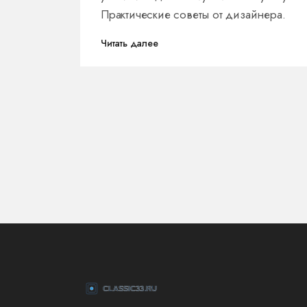
Практические советы от дизайнера.
Читать далее