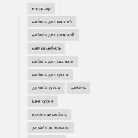
интерьер
мебель для ванной
мебель для гостиной
мягкая мебель
мебель для спальни
мебель для кухни
дизайн кухни
мебель
цвет кухни
кухонная мебель
дизайн интерьера