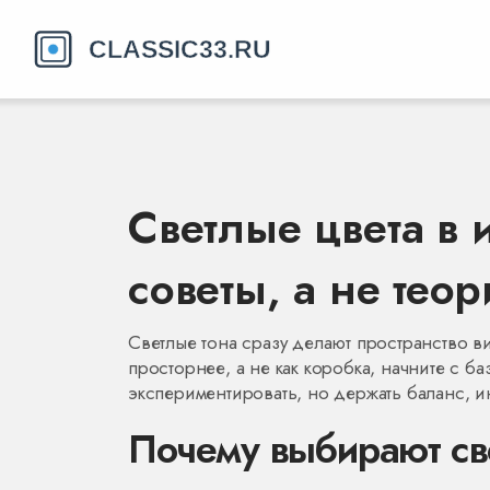
Светлые цвета в 
советы, а не тео
Светлые тона сразу делают пространство ви
просторнее, а не как коробка, начните с ба
экспериментировать, но держать баланс, и
Почему выбирают св