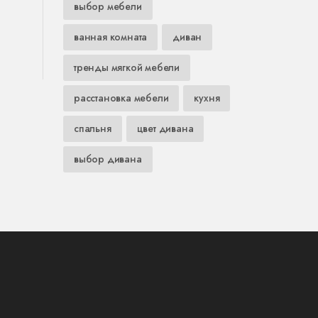
выбор мебели
ванная комната
диван
тренды мягкой мебели
расстановка мебели
кухня
спальня
цвет дивана
выбор дивана