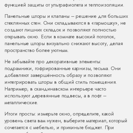
функцией защиты от ультрафиолета и теплоизоляции.
Панельные шторы и клапаны – решение для больших
стеклянных стен. Они складываются в «гармошку», не
создают лишних складок и позволяют полностью
открывать окно. Если в комнате высокий потолок,
панельные шторы визуально снижают высоту, делая
пространство более уютным.
Не забывайте про декоративные элементы:
подрамники, гофрированные карнизы, тесьма. Они
добавляют завершённость образу и позволяют
интегрировать шторы в общий стиль помещения.
Например, в скандинавском интерьере часто
используют деревянные подвесы, а в лофт –
металлические.
Итоги просты: измерьте окно, определите, какой
уровень света вам нужен, выберите материал, который
сочетается с мебелью, и прикиньте бюджет. При