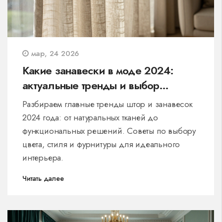
мар, 24 2026
Какие занавески в моде 2024:
актуальные тренды и выбор
текстиля
Разбираем главные тренды штор и занавесок
2024 года: от натуральных тканей до
функциональных решений. Советы по выбору
цвета, стиля и фурнитуры для идеального
интерьера.
Читать далее