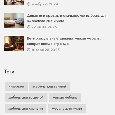
ноября 6 2024
Диван или кровать в спальню: что выбрать для
здорового сна и уюта
июня 30 2026
Вечно актуальные диваны: мягкая мебель,
которая всегда в тренде
января 28 2025
Теги
интерьер
мебель для ванной
мебель для гостиной
мягкая мебель
мебель для спальни
мебель для кухни