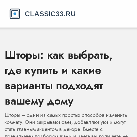
Шторы: как выбрать,
где купить и какие
варианты подходят
вашему дому
Шторы – один из самых простых способов изменить
комнату. Они закрывают свет, добавляют уют и могут
стать главным акцентом в декоре. Вместе с
правильным подбором ткани и цвета вы получаете не