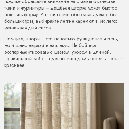
покупке обращайте внимание на отзывы о качестве
ткани и фурнитуры – дешёвая шторка может быстро
потерять форму. А если хотите обновлять декор без
больших трат, выбирайте лёгкие каре‑тюли, их легко
менять каждый сезон.
Помните, шторы – это не только функциональность,
но и шанс выразить ваш вкус. Не бойтесь
экспериментировать с цветом, узором и длиной.
Правильный выбор сделает ваш дом уютнее, а окна –
красивее.