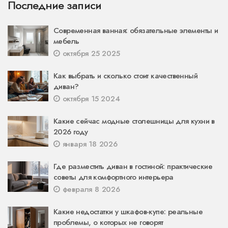
Последние записи
Современная ванная: обязательные элементы и
мебель
октября 25 2025
Как выбрать и сколько стоит качественный
диван?
октября 15 2024
Какие сейчас модные столешницы для кухни в
2026 году
января 18 2026
Где разместить диван в гостиной: практические
советы для комфортного интерьера
февраля 8 2026
Какие недостатки у шкафов-купе: реальные
проблемы, о которых не говорят