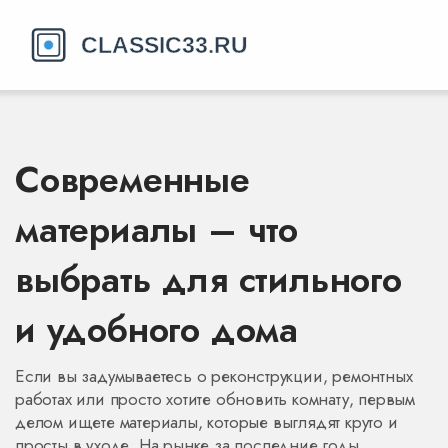
Современные
материалы – что
выбрать для стильного
и удобного дома
Если вы задумываетесь о реконструкции, ремонтных
работах или просто хотите обновить комнату, первым
делом ищете материалы, которые выглядят круто и
просты в уходе. На рынке за последние годы