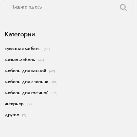
Категории
кухонная мебель
(63)
мягкая мебель
(47)
мебель для ванной
(42)
мебель для спальни
(39)
мебель для гостиной
(37)
интерьер
(19)
другое
(2)