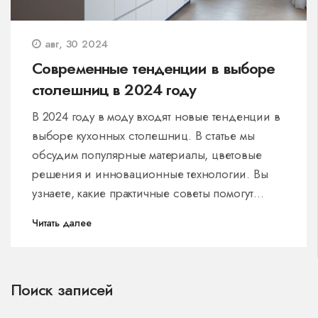
авг, 30 2024
Современные тенденции в выборе
столешниц в 2024 году
В 2024 году в моду входят новые тенденции в
выборе кухонных столешниц. В статье мы
обсудим популярные материалы, цветовые
решения и инновационные технологии. Вы
узнаете, какие практичные советы помогут
сделать кухонное пространство стильным и
Читать далее
функциональным.
Поиск записей