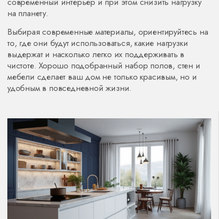
современный интерьер и при этом снизить нагрузку
на планету.
Выбирая современные материалы, ориентируйтесь на
то, где они будут использоваться, какие нагрузки
выдержат и насколько легко их поддерживать в
чистоте. Хорошо подобранный набор полов, стен и
мебели сделает ваш дом не только красивым, но и
удобным в повседневной жизни.