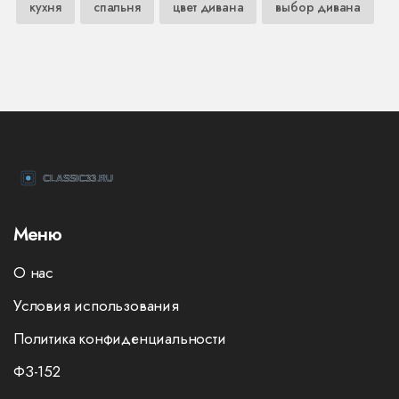
кухня
спальня
цвет дивана
выбор дивана
Меню
О нас
Условия использования
Политика конфиденциальности
ФЗ-152