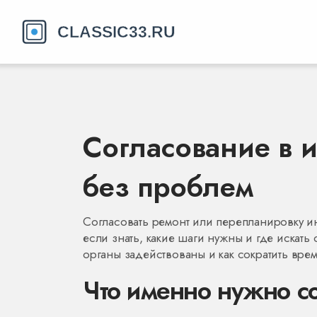
Согласование в и
без проблем
Согласовать ремонт или перепланировку ин
если знать, какие шаги нужны и где искать 
органы задействованы и как сократить вре
Что именно нужно с