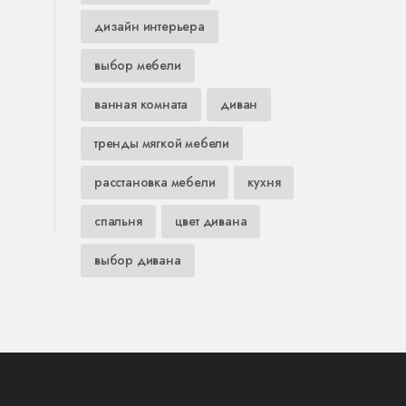
дизайн интерьера
выбор мебели
ванная комната
диван
тренды мягкой мебели
расстановка мебели
кухня
спальня
цвет дивана
выбор дивана