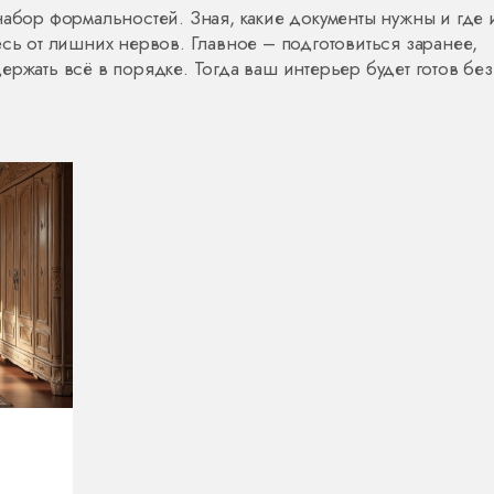
набор формальностей. Зная, какие документы нужны и где 
есь от лишних нервов. Главное – подготовиться заранее,
ержать всё в порядке. Тогда ваш интерьер будет готов без