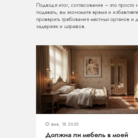
Подводя итог, согласование – это просто 
подавать, вы экономите время и избавляет
проверить требования местных органов и д
задержек и штрафов.
фев, 18 2025
Должна ли мебель в моей