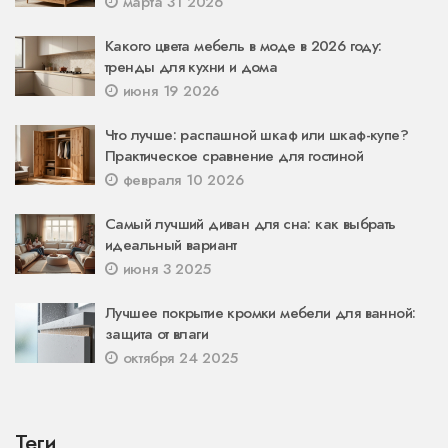
марта 31 2026
Какого цвета мебель в моде в 2026 году:
тренды для кухни и дома
июня 19 2026
Что лучше: распашной шкаф или шкаф-купе?
Практическое сравнение для гостиной
февраля 10 2026
Самый лучший диван для сна: как выбрать
идеальный вариант
июня 3 2025
Лучшее покрытие кромки мебели для ванной:
защита от влаги
октября 24 2025
Теги