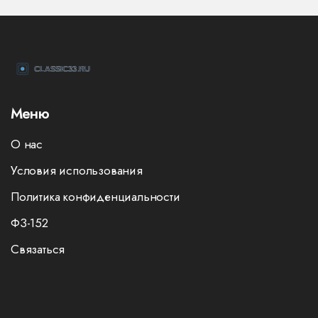
Меню
О нас
Условия использования
Политика конфиденциальности
ФЗ-152
Связаться