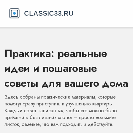
Практика: реальные
идеи и пошаговые
советы для вашего дома
Здесь собраны практические материалы, которые
помогут сразу приступить к улучшению квартиры.
Каждый совет написан так, чтобы его можно было
применить без лишних хлопот – просто возьмите
листок, отметьте, что вам подходит, и действуйте.