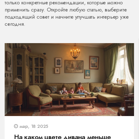
только конкретные рекомендации, которые можно
применить сразу. Откройте любую статью, выберите
подходящий совет и начните улучшать интерьер уже
сегодня.
мар, 18 2025
На каком цвете дивана меньше