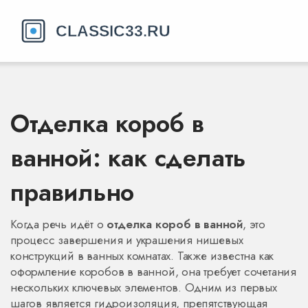
Отделка короб в
ванной: как сделать
правильно
Когда речь идёт о
отделка короб в ванной
,
это
процесс завершения и украшения нишевых
конструкций в ванных комнатах
. Также известна как
оформление коробов в ванной
, она требует сочетания
нескольких ключевых элементов. Одним из первых
шагов является
гидроизоляция
,
препятствующая