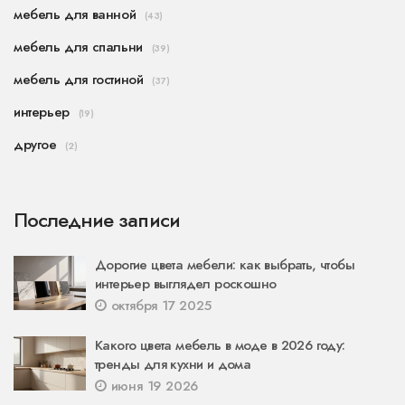
мебель для ванной
(43)
мебель для спальни
(39)
мебель для гостиной
(37)
интерьер
(19)
другое
(2)
Последние записи
Дорогие цвета мебели: как выбрать, чтобы
интерьер выглядел роскошно
октября 17 2025
Какого цвета мебель в моде в 2026 году:
тренды для кухни и дома
июня 19 2026