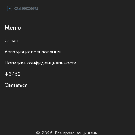
Меню
О нас
Условия использования
Политика конфиденциальности
ФЗ-152
Связаться
© 2026. Все права защищены.