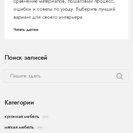
сравнение материалов, пошаговый процесс,
ошибки и советы по уходу. Выберите лучший
вариант для своего интерьера.
Читать далее
Поиск записей
Категории
кухонная мебель
(63)
мягкая мебель
(48)