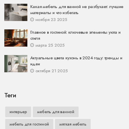
Какая мебель для ванной не разбухает: лучшие
материалы и что избегать
ноября 23 2025
Главное в гостиной: ключевые элементы уюта и
стиля
марта 25 2025
Актуальные цвета кухонь в 2024 году: тренды и
идеи
октября 21 2025
Теги
интерьер
мебель для ванной
мебель для гостиной
мягкая мебель