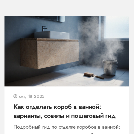
окт, 18 2025
Как отделать короб в ванной:
варианты, советы и пошаговый гид
Подробный гид по отделке коробов в ванной: