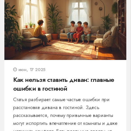
июн, 17 2025
Как нельзя ставить диван: главные
ошибки в гостиной
Статья разбирает самые частые ошибки при
расстановке дивана в гостиной. Здесь
рассказывается, почему привычные варианты
могут испортить впечатление от комнаты и даже