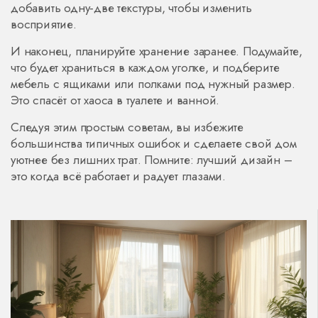
добавить одну‑две текстуры, чтобы изменить
восприятие.
И наконец, планируйте хранение заранее. Подумайте,
что будет храниться в каждом уголке, и подберите
мебель с ящиками или полками под нужный размер.
Это спасёт от хаоса в туалете и ванной.
Следуя этим простым советам, вы избежите
большинства типичных ошибок и сделаете свой дом
уютнее без лишних трат. Помните: лучший дизайн –
это когда всё работает и радует глазами.