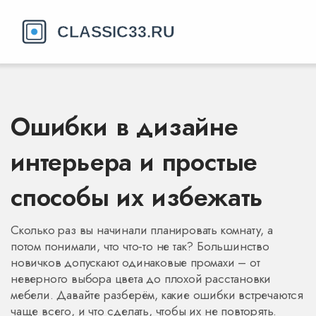
Ошибки в дизайне
интерьера и простые
способы их избежать
Сколько раз вы начинали планировать комнату, а
потом понимали, что что‑то не так? Большинство
новичков допускают одинаковые промахи – от
неверного выбора цвета до плохой расстановки
мебели. Давайте разберём, какие ошибки встречаются
чаще всего, и что сделать, чтобы их не повторять.