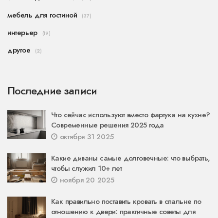
мебель для гостиной
(37)
интерьер
(19)
другое
(2)
Последние записи
Что сейчас используют вместо фартука на кухне?
Современные решения 2025 года
октября 31 2025
Какие диваны самые долговечные: что выбрать,
чтобы служил 10+ лет
ноября 20 2025
Как правильно поставить кровать в спальне по
отношению к двери: практичные советы для