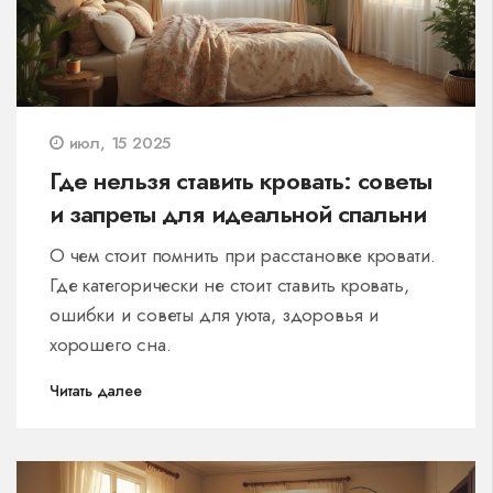
июл, 15 2025
Где нельзя ставить кровать: советы
и запреты для идеальной спальни
О чем стоит помнить при расстановке кровати.
Где категорически не стоит ставить кровать,
ошибки и советы для уюта, здоровья и
хорошего сна.
Читать далее