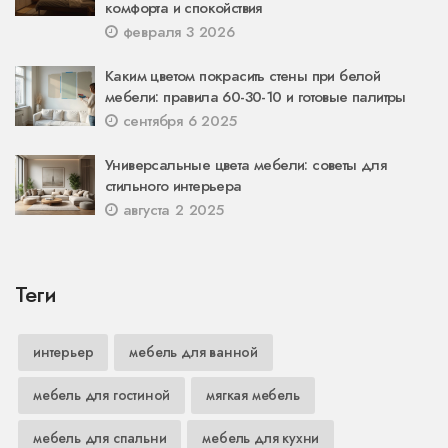
комфорта и спокойствия
февраля 3 2026
Каким цветом покрасить стены при белой
мебели: правила 60-30-10 и готовые палитры
сентября 6 2025
Универсальные цвета мебели: советы для
стильного интерьера
августа 2 2025
Теги
интерьер
мебель для ванной
мебель для гостиной
мягкая мебель
мебель для спальни
мебель для кухни