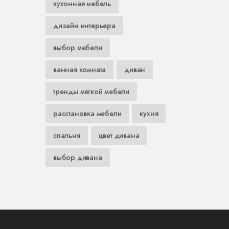
кухонная мебель
дизайн интерьера
выбор мебели
ванная комната
диван
тренды мягкой мебели
расстановка мебели
кухня
спальня
цвет дивана
выбор дивана