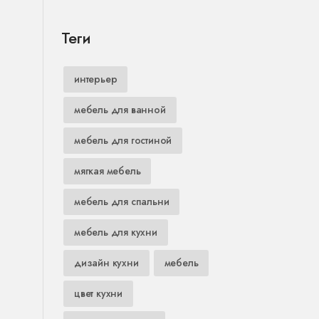
Теги
интерьер
мебель для ванной
мебель для гостиной
мягкая мебель
мебель для спальни
мебель для кухни
дизайн кухни
мебель
цвет кухни