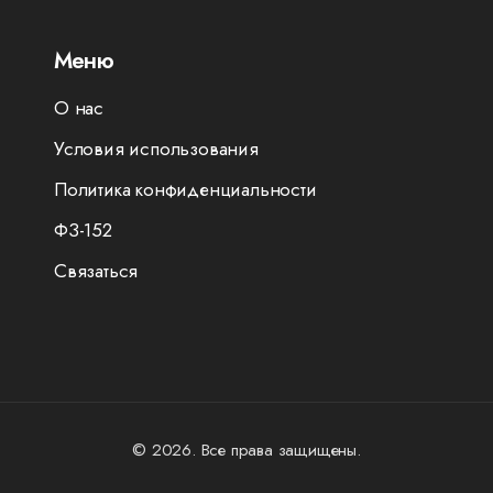
Меню
О нас
Условия использования
Политика конфиденциальности
ФЗ-152
Связаться
© 2026. Все права защищены.