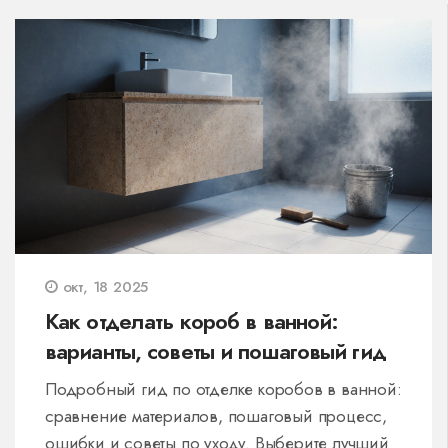
окт, 18 2025
Как отделать короб в ванной:
варианты, советы и пошаговый гид
Подробный гид по отделке коробов в ванной:
сравнение материалов, пошаговый процесс,
ошибки и советы по уходу. Выберите лучший