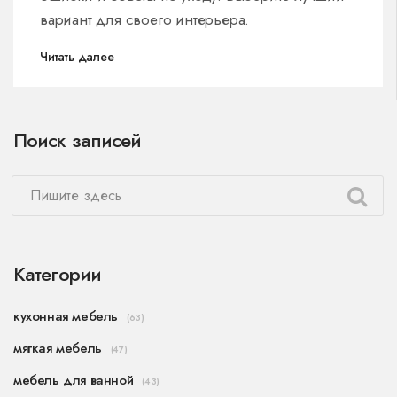
вариант для своего интерьера.
Читать далее
Поиск записей
Категории
кухонная мебель
(63)
мягкая мебель
(47)
мебель для ванной
(43)