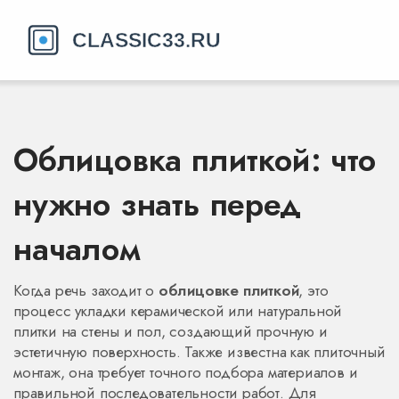
Облицовка плиткой: что
нужно знать перед
началом
Когда речь заходит о
облицовке плиткой
,
это
процесс укладки керамической или натуральной
плитки на стены и пол, создающий прочную и
эстетичную поверхность
. Также известна как
плиточный
монтаж
, она
требует точного подбора материалов и
правильной последовательности работ
. Для