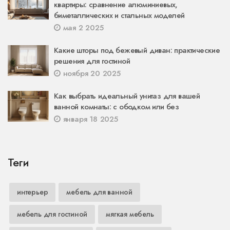
квартиры: сравнение алюминиевых,
биметаллических и стальных моделей
мая 2 2025
Какие шторы под бежевый диван: практические
решения для гостиной
ноября 20 2025
Как выбрать идеальный унитаз для вашей
ванной комнаты: с ободком или без
января 18 2025
Теги
интерьер
мебель для ванной
мебель для гостиной
мягкая мебель