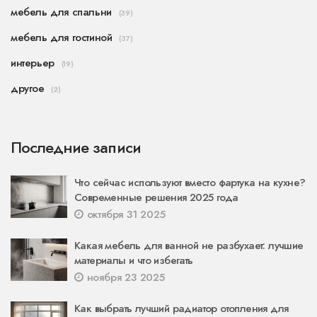
мебель для спальни
(39)
мебель для гостиной
(37)
интерьер
(19)
другое
(2)
Последние записи
Что сейчас используют вместо фартука на кухне?
Современные решения 2025 года
октября 31 2025
Какая мебель для ванной не разбухает: лучшие
материалы и что избегать
ноября 23 2025
Как выбрать лучший радиатор отопления для