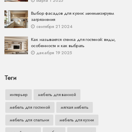
марта 1 2025
Выбор фасадов для кухни: минимизируем
загрязнения
сентября 21 2024
Как называется стенка для гостиной: виды,
особенности и как выбрать
декабря 19 2025
Теги
интерьер
мебель для ванной
мебель для гостиной
мягкая мебель
мебель для спальни
мебель для кухни