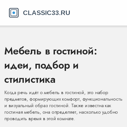
Мебель в гостиной:
идеи, подбор и
стилистика
Когда речь идёт о
мебель в гостиной
,
это набор
предметов, формирующих комфорт, функциональность
и визуальный образ гостиной
. Также известна как
гостиная мебель
, она определяет, насколько удобно
проводить время в этой комнате.