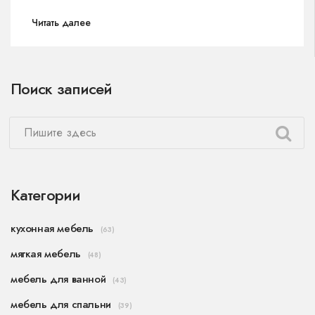
Читать далее
Поиск записей
Категории
кухонная мебель
(63)
мягкая мебель
(48)
мебель для ванной
(43)
мебель для спальни
(39)