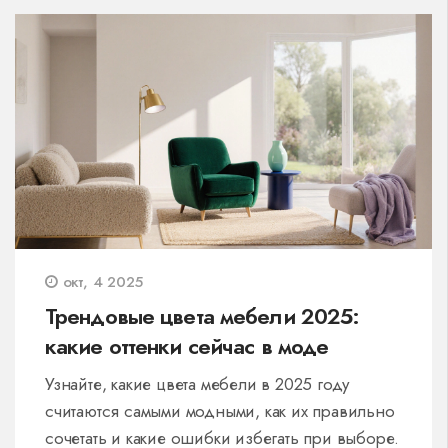
окт, 4 2025
Трендовые цвета мебели 2025:
какие оттенки сейчас в моде
Узнайте, какие цвета мебели в 2025 году
считаются самыми модными, как их правильно
сочетать и какие ошибки избегать при выборе.