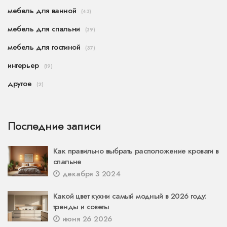
мебель для ванной
(43)
мебель для спальни
(39)
мебель для гостиной
(37)
интерьер
(19)
другое
(2)
Последние записи
Как правильно выбрать расположение кровати в
спальне
декабря 3 2024
Какой цвет кухни самый модный в 2026 году:
тренды и советы
июня 26 2026