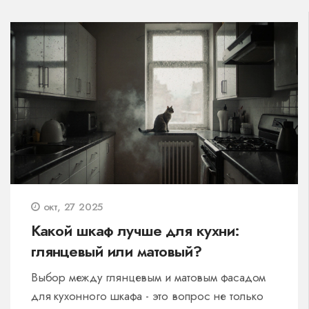
окт, 27 2025
Какой шкаф лучше для кухни:
глянцевый или матовый?
Выбор между глянцевым и матовым фасадом
для кухонного шкафа - это вопрос не только