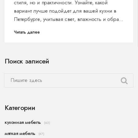
стиля, но и практичности. Узнайте, какой
вариант лучше подойдет для вашей кухни в
Петербурге, учитывая свет, влажность и образ
жизни.
Читать далее
Поиск записей
Категории
кухонная мебель
(63)
мягкая мебель
(47)