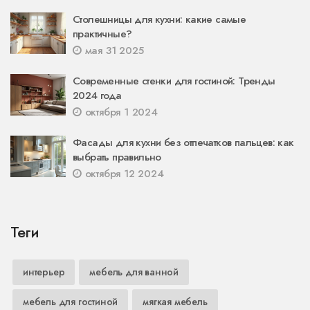
Столешницы для кухни: какие самые
практичные?
мая 31 2025
Современные стенки для гостиной: Тренды
2024 года
октября 1 2024
Фасады для кухни без отпечатков пальцев: как
выбрать правильно
октября 12 2024
Теги
интерьер
мебель для ванной
мебель для гостиной
мягкая мебель