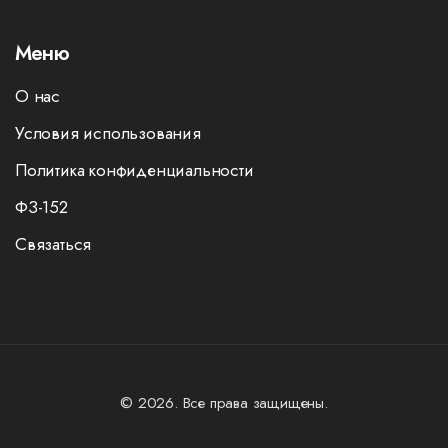
Меню
О нас
Условия использования
Политика конфиденциальности
ФЗ-152
Связаться
© 2026. Все права защищены.