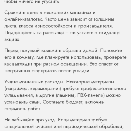
чтобы ничего не упустить.
Сравните цены в нескольких магазинах и
онлайн‑каталогах. Часто цена зависит от толщины
листа, класса износостойкости и производителя.
Подпишитесь на рассылки – так узнаете о скидках и
акциях.
Перед покупкой возьмите образец домой. Положите
его в комнату, где планируете использовать, проверьте
как выглядит при разном освещении. Это спасет от
неприятных сюрпризов после укладки.
Учтите монтажные расходы. Некоторые материалы
(например, керамогранит) требуют профессионального
укладывания, а другие (ламинат, ПВХ‑панели) можно
установить сами. Составьте бюджет, включив
стоимость работ.
Не забывайте про уход. Если материал требует
специальной очистки или периодической обработки,