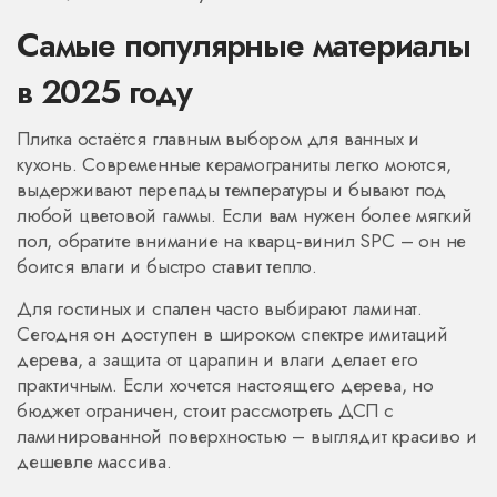
Самые популярные материалы
в 2025 году
Плитка остаётся главным выбором для ванных и
кухонь. Современные керамограниты легко моются,
выдерживают перепады температуры и бывают под
любой цветовой гаммы. Если вам нужен более мягкий
пол, обратите внимание на кварц‑винил SPC – он не
боится влаги и быстро ставит тепло.
Для гостиных и спален часто выбирают ламинат.
Сегодня он доступен в широком спектре имитаций
дерева, а защита от царапин и влаги делает его
практичным. Если хочется настоящего дерева, но
бюджет ограничен, стоит рассмотреть ДСП с
ламинированной поверхностью – выглядит красиво и
дешевле массива.