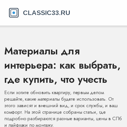
Материалы для
интерьера: как выбрать,
где купить, что учесть
Если хотите обновить квартиру, первым делом
решайте, какие материалы будете использовать. От
этого зависят и внешний вид, и срок службы, и ваш
комфорт. На этой странице собраны статьи, где
подробно разбираются разные варианты, цены в СПб
и лайфхаки по монтажу.