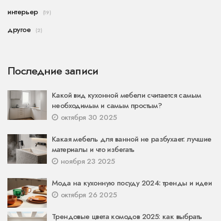
интерьер
(19)
другое
(2)
Последние записи
Какой вид кухонной мебели считается самым
необходимым и самым простым?
октября 30 2025
Какая мебель для ванной не разбухает: лучшие
материалы и что избегать
ноября 23 2025
Мода на кухонную посуду 2024: тренды и идеи
октября 26 2025
Трендовые цвета комодов 2025: как выбрать