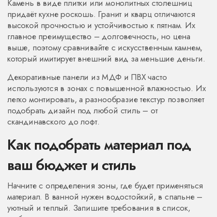
Камень в виде плитки или монолитных столешниц
придаёт кухне роскошь. Гранит и кварц отличаются
высокой прочностью и устойчивостью к пятнам. Их
главное преимущество – долговечность, но цена
выше, поэтому сравнивайте с искусственным камнем,
который имитирует внешний вид за меньшие деньги.
Декоративные панели из МДФ и ПВХ часто
используются в зонах с повышенной влажностью. Их
легко монтировать, а разнообразие текстур позволяет
подобрать дизайн под любой стиль – от
скандинавского до лофт.
Как подобрать материал под
ваш бюджет и стиль
Начните с определения зоны, где будет применяться
материал. В ванной нужен водостойкий, в спальне –
уютный и теплый. Запишите требования в список,