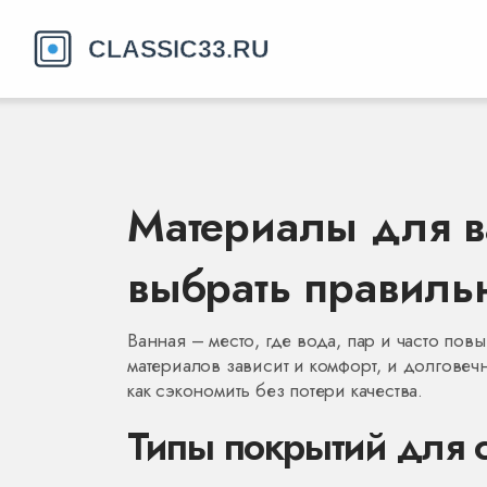
Материалы для в
выбрать правиль
Ванная – место, где вода, пар и часто по
материалов зависит и комфорт, и долговечно
как сэкономить без потери качества.
Типы покрытий для с