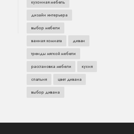
кухонная мебель
дизайн интерьера
выбор мебели
ванная комната
диван
тренды мягкой мебели
расстановка мебели
кухня
спальня
цвет дивана
выбор дивана