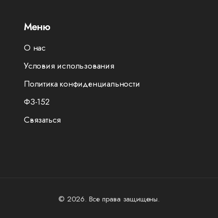
Меню
О нас
Условия использования
Политика конфиденциальности
ФЗ-152
Связаться
© 2026. Все права защищены.