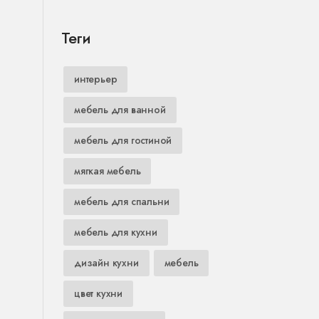
Теги
интерьер
мебель для ванной
мебель для гостиной
мягкая мебель
мебель для спальни
мебель для кухни
дизайн кухни
мебель
цвет кухни