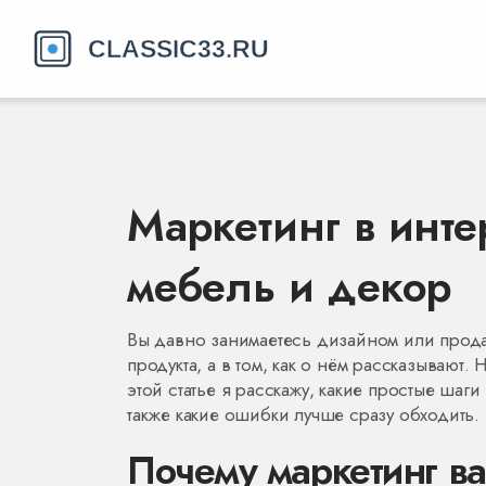
Маркетинг в инте
мебель и декор
Вы давно занимаетесь дизайном или продаё
продукта, а в том, как о нём рассказывают.
этой статье я расскажу, какие простые шаг
также какие ошибки лучше сразу обходить.
Почему маркетинг в