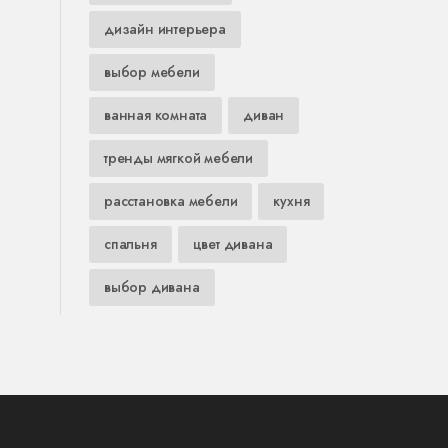
дизайн интерьера
выбор мебели
ванная комната
диван
тренды мягкой мебели
расстановка мебели
кухня
спальня
цвет дивана
выбор дивана