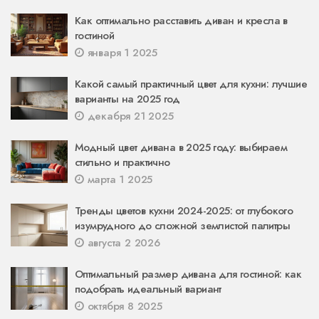
Как оптимально расставить диван и кресла в
гостиной
января 1 2025
Какой самый практичный цвет для кухни: лучшие
варианты на 2025 год
декабря 21 2025
Модный цвет дивана в 2025 году: выбираем
стильно и практично
марта 1 2025
Тренды цветов кухни 2024-2025: от глубокого
изумрудного до сложной землистой палитры
августа 2 2026
Оптимальный размер дивана для гостиной: как
подобрать идеальный вариант
октября 8 2025