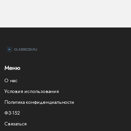
Меню
О нас
Условия использования
Политика конфиденциальности
ФЗ-152
Связаться