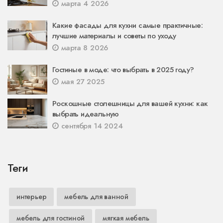
марта 4 2026
Какие фасады для кухни самые практичные:
лучшие материалы и советы по уходу
марта 8 2026
Гостиные в моде: что выбрать в 2025 году?
мая 27 2025
Роскошные столешницы для вашей кухни: как
выбрать идеальную
сентября 14 2024
Теги
интерьер
мебель для ванной
мебель для гостиной
мягкая мебель