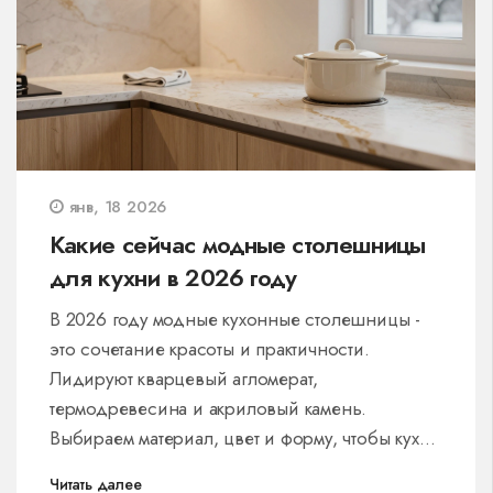
янв, 18 2026
Какие сейчас модные столешницы
для кухни в 2026 году
В 2026 году модные кухонные столешницы -
это сочетание красоты и практичности.
Лидируют кварцевый агломерат,
термодревесина и акриловый камень.
Выбираем материал, цвет и форму, чтобы кухня
служила долго и радовала глаз.
Читать далее