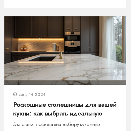
сен, 14 2024
Роскошные столешницы для вашей
кухни: как выбрать идеальную
Эта статья посвещена выбору кухонных