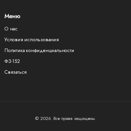
Меню
О нас
Условия использования
Политика конфиденциальности
ФЗ-152
Связаться
© 2026. Все права защищены.