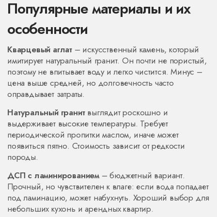
Популярные материалы и их
особенности
Кварцевый аглат
– искусственный камень, который
имитирует натуральный гранит. Он почти не пористый,
поэтому не впитывает воду и легко чистится. Минус –
цена выше средней, но долговечность часто
оправдывает затраты.
Натуральный гранит
выглядит роскошно и
выдерживает высокие температуры. Требует
периодической пропитки маслом, иначе может
появиться пятно. Стоимость зависит от редкости
породы.
ДСП с ламинированием
– бюджетный вариант.
Прочный, но чувствителен к влаге: если вода попадает
под ламинацию, может набухнуть. Хороший выбор для
небольших кухонь и арендных квартир.