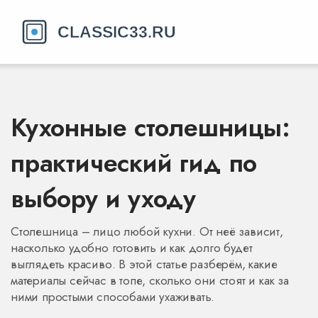
Кухонные столешницы:
практический гид по
выбору и уходу
Столешница – лицо любой кухни. От неё зависит,
насколько удобно готовить и как долго будет
выглядеть красиво. В этой статье разберём, какие
материалы сейчас в топе, сколько они стоят и как за
ними простыми способами ухаживать.