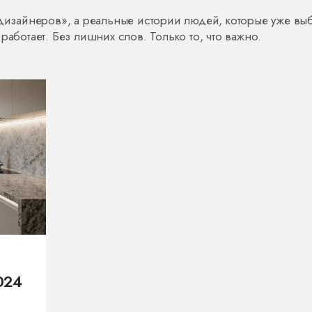
«дизайнеров», а реальные истории людей, которые уже вы
работает. Без лишних слов. Только то, что важно.
024