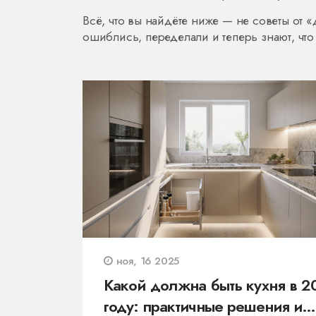
Всё, что вы найдёте ниже — не советы от 
ошиблись, переделали и теперь знают, что 
ноя, 16 2025
Какой должна быть кухня в 2
году: практичные решения и