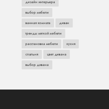
дизайн интерьера
выбор мебели
ванная комната
диван
тренды мягкой мебели
расстановка мебели
кухня
спальня
цвет дивана
выбор дивана