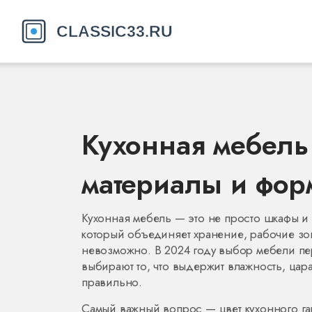
Кухонная мебель 
материалы и фор
Кухонная мебель — это не просто шкафы 
который объединяет хранение, рабочие зо
невозможно. В 2024 году выбор мебели пер
выбирают то, что выдержит влажность, цар
правильно.
Самый важный вопрос —
цвет кухонного г