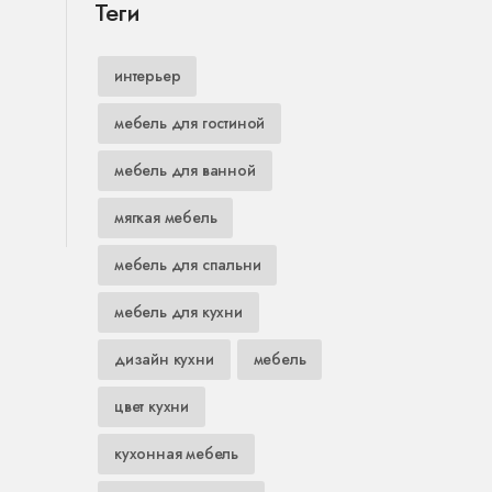
Теги
интерьер
мебель для гостиной
мебель для ванной
мягкая мебель
мебель для спальни
мебель для кухни
дизайн кухни
мебель
цвет кухни
кухонная мебель