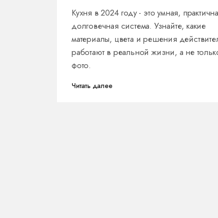
тренды мебели
Кухня в 2024 году - это умная, практичн
долговечная система. Узнайте, какие
материалы, цвета и решения действите
работают в реальной жизни, а не тольк
фото.
Читать далее