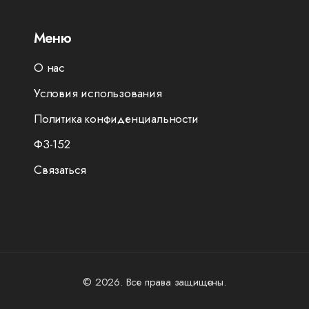
Меню
О нас
Условия использования
Политика конфиденциальности
ФЗ-152
Связаться
© 2026. Все права защищены.