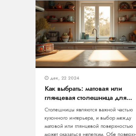
дек, 22 2024
Как выбрать: матовая или
глянцевая столешница для
кухни?
Столешницы являются важной частью
кухонного интерьера, и выбор между
матовой или глянцевой поверхностью
может оказаться нелегким. Обе поверх