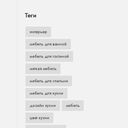
Теги
интерьер
мебель для ванной
мебель для гостиной
мягкая мебель
мебель для спальни
мебель для кухни
дизайн кухни
мебель
цвет кухни