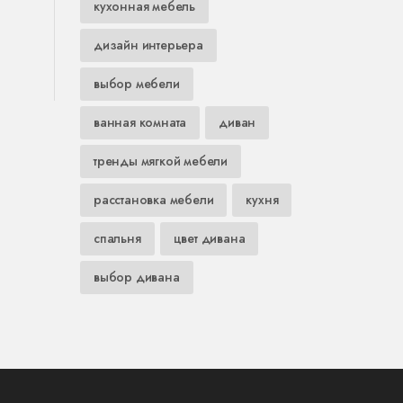
кухонная мебель
дизайн интерьера
выбор мебели
ванная комната
диван
тренды мягкой мебели
расстановка мебели
кухня
спальня
цвет дивана
выбор дивана