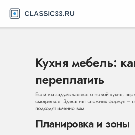
Кухня мебель: ка
переплатить
Если вы задумываетесь о новой кухне, пер
смотреться. Здесь нет сложных формул – гл
подходят именно вам.
Планировка и зоны