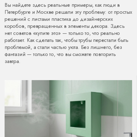
Вы найдете здесь реальные примеры, как люди в
Петербурге и Москве решали эту проблему: от простых
решений с листами пластика до дизайнерских
коробов, превращенных в элементы декора. Здесь
нет советов «купите это» — только то, что реально
работает. Как сделать так, чтобы трубы перестали быть
проблемой, а стали частью уюта. Без лишнего, без
фантазий — только то, что вы сможете повторить
завтра.