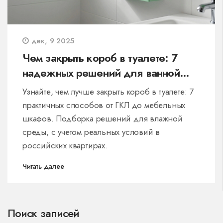
дек, 9 2025
Чем закрыть короб в туалете: 7
надежных решений для ванной
комнаты
Узнайте, чем лучше закрыть короб в туалете: 7
практичных способов от ГКЛ до мебельных
шкафов. Подборка решений для влажной
среды, с учетом реальных условий в
российских квартирах.
Читать далее
Поиск записей