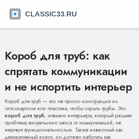
Короб для труб: как
спрятать коммуникации
и не испортить интерьер
Короб для труб — это не просто конструкция из
гипсокартона или пластика, чтобы скрыть трубы. Это
короб для труб
,
элемент интерьера, который решает
проблему визуального хаоса от коммуникаций, не
жертвуя функциональностью
. Также известный как
декоративный кожух
, он должен работать как