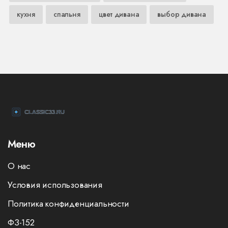
кухня
спальня
цвет дивана
выбор дивана
Меню
О нас
Условия использования
Политика конфиденциальности
ФЗ-152