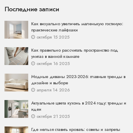
Последние записи
Как визуально увеличить маленькую гостиную:
практические лайфхаки
октября 15 2025
Как правильно рассчитать пространство под
унитаз в ванной комнате
октября 16 2025
Модные диваны 2023-2026: главные тренды в
дизайне и выборе
апреля 14 2026
Актуальные цвета кухонь в 2024 году: тренды и
идеи
октября 21 2025
Где нельзя ставить кровать: советы и запреты