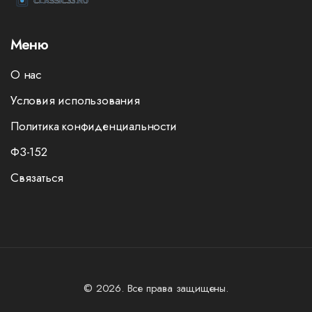
Меню
О нас
Условия использования
Политика конфиденциальности
ФЗ-152
Связаться
© 2026. Все права защищены.