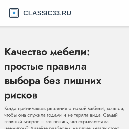
Качество мебели:
простые правила
выбора без лишних
рисков
Когда принимаешь решение о новой мебели, хочется,
чтобы она служила годами и не теряла вида. Самый
главный вопрос – как понять, что скрывается за
ценником? Давайте разберём, на какие детали стоит