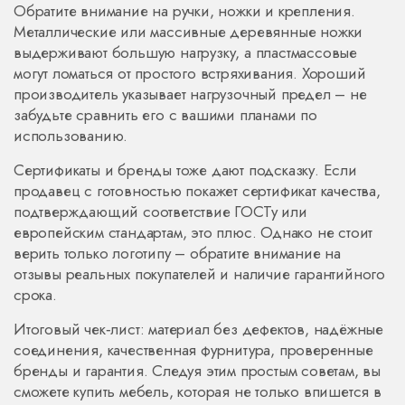
Обратите внимание на ручки, ножки и крепления.
Металлические или массивные деревянные ножки
выдерживают большую нагрузку, а пластмассовые
могут ломаться от простого встряхивания. Хороший
производитель указывает нагрузочный предел – не
забудьте сравнить его с вашими планами по
использованию.
Сертификаты и бренды тоже дают подсказку. Если
продавец с готовностью покажет сертификат качества,
подтверждающий соответствие ГОСТу или
европейским стандартам, это плюс. Однако не стоит
верить только логотипу – обратите внимание на
отзывы реальных покупателей и наличие гарантийного
срока.
Итоговый чек‑лист: материал без дефектов, надёжные
соединения, качественная фурнитура, проверенные
бренды и гарантия. Следуя этим простым советам, вы
сможете купить мебель, которая не только впишется в