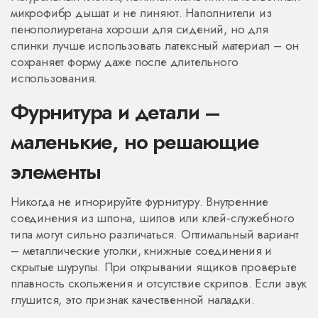
микрофибр дышат и не линяют. Наполнители из
пенополиуретана хороши для сидений, но для
спинки лучше использовать латексный материал – он
сохраняет форму даже после длительного
использования.
Фурнитура и детали –
маленькие, но решающие
элементы
Никогда не игнорируйте фурнитуру. Внутренние
соединения из шпона, шипов или клей‑служебного
типа могут сильно различаться. Оптимальный вариант
– металлические уголки, книжные соединения и
скрытые шурупы. При открывании ящиков проверьте
плавность скольжения и отсутствие скрипов. Если звук
глушится, это признак качественной наладки.