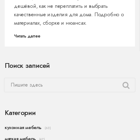
дешёвой, как не переплатить и выбрать
качественные изделия для дома. Подробно о
материалах, сборке и нюансах.
Читать далее
Поиск записей
Категории
кухонная мебель
(63)
мягкая мебель
(47)