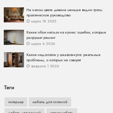
На каком цвете дивана меньше видно грязь:
практическое руководство
марта 18 2025
Какие обои нельзя на кухню: ошибки, которые
разрушат ремонт
марта 4 2026
Какие недостатки у шкафов-купе: реальные
проблемы, о которых не говорят
февраля 1 2026
Теги
интерьер
мебель для гостиной
мебель для ванной
мягкая мебель