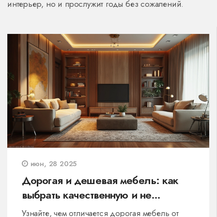
интерьер, но и прослужит годы без сожалений.
июн, 28 2025
Дорогая и дешевая мебель: как
выбрать качественную и не
переплатить
Узнайте, чем отличается дорогая мебель от