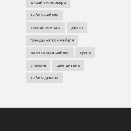
дизайн интерьера
выбор мебели
ванная комната
диван
тренды мягкой мебели
расстановка мебели
кухня
спальня
цвет дивана
выбор дивана