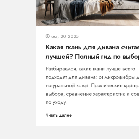
окт, 20 2025
Какая ткань для дивана счита
лучшей? Полный гид по выбо
Разбираемся, какие ткани лучше всего
подходят для дивана: от микрофибры 
натуральной кожи. Практические крите
выбора, сравнение характеристик и со
по уходу.
Читать далее