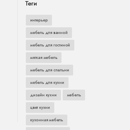
Теги
интерьер
мебель для ванной
мебель для гостиной
мягкая мебель
мебель для спальни
мебель для кухни
дизайн кухни
мебель
цвет кухни
кухонная мебель