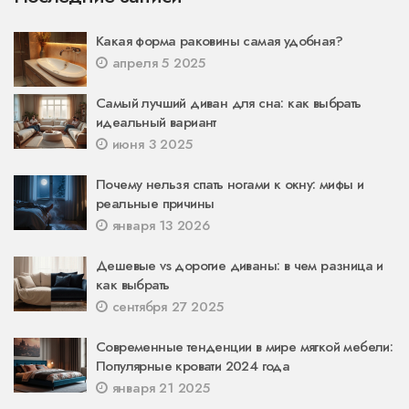
Какая форма раковины самая удобная?
апреля 5 2025
Самый лучший диван для сна: как выбрать
идеальный вариант
июня 3 2025
Почему нельзя спать ногами к окну: мифы и
реальные причины
января 13 2026
Дешевые vs дорогие диваны: в чем разница и
как выбрать
сентября 27 2025
Современные тенденции в мире мягкой мебели:
Популярные кровати 2024 года
января 21 2025