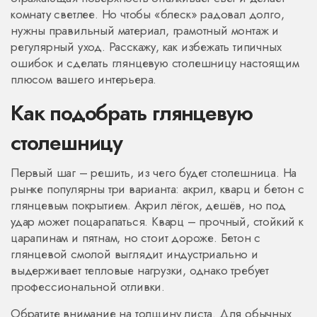
комнату светлее. Но чтобы «блеск» радовал долго,
нужны правильный материал, грамотный монтаж и
регулярный уход. Расскажу, как избежать типичных
ошибок и сделать глянцевую столешницу настоящим
плюсом вашего интерьера.
Как подобрать глянцевую
столешницу
Первый шаг – решить, из чего будет столешница. На
рынке популярны три варианта: акрил, кварц и бетон с
глянцевым покрытием. Акрил лёгок, дешёв, но под
удар может поцарапаться. Кварц – прочный, стойкий к
царапинам и пятнам, но стоит дороже. Бетон с
глянцевой смолой выглядит индустриально и
выдерживает тепловые нагрузки, однако требует
профессиональной отливки.
Обратите внимание на толщину листа. Для обычных