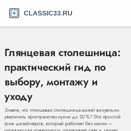
Глянцевая столешница:
практический гид по
выбору, монтажу и
уходу
Знаете, что глянцевая столешница может визуально
увеличить пространство кухни до 20 %? Это простой
трюк дизайнеров, который работает без магии –
отражающая поверхность отталкивает свет и делает