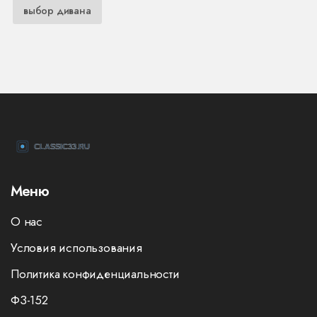
выбор дивана
Меню
О нас
Условия использования
Политика конфиденциальности
ФЗ-152