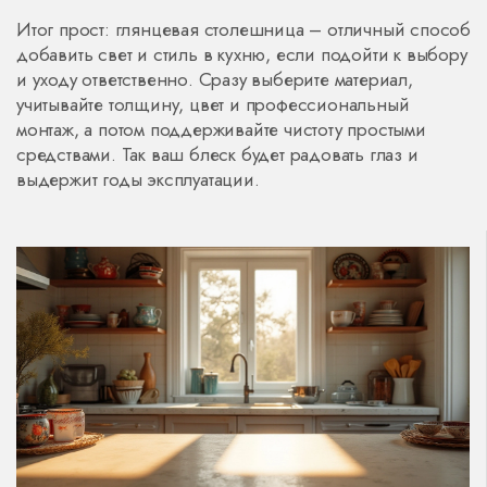
Итог прост: глянцевая столешница – отличный способ
добавить свет и стиль в кухню, если подойти к выбору
и уходу ответственно. Сразу выберите материал,
учитывайте толщину, цвет и профессиональный
монтаж, а потом поддерживайте чистоту простыми
средствами. Так ваш блеск будет радовать глаз и
выдержит годы эксплуатации.