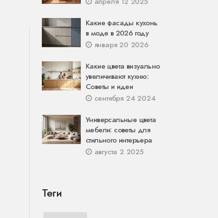
апреля 12 2025
Какие фасады кухонь
в моде в 2026 году
января 20 2026
Какие цвета визуально
увеличивают кухню:
Советы и идеи
сентября 24 2024
Универсальные цвета
мебели: советы для
стильного интерьера
августа 2 2025
Теги