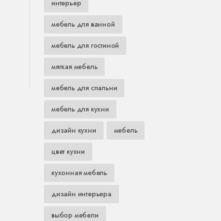
интерьер
мебель для ванной
мебель для гостиной
мягкая мебель
мебель для спальни
мебель для кухни
дизайн кухни
мебель
цвет кухни
кухонная мебель
дизайн интерьера
выбор мебели