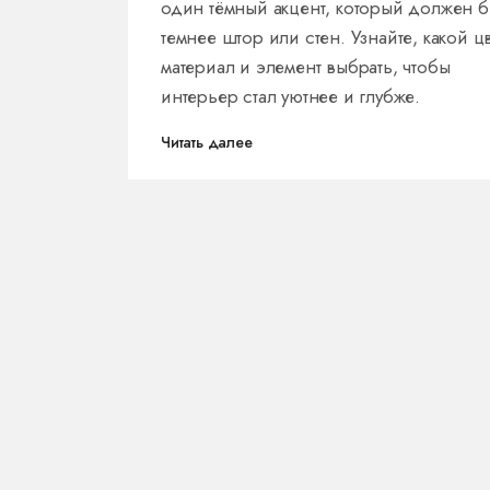
один тёмный акцент, который должен б
темнее штор или стен. Узнайте, какой цв
материал и элемент выбрать, чтобы
интерьер стал уютнее и глубже.
Читать далее