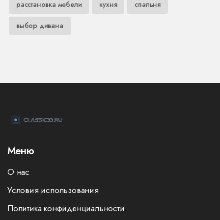
расстановка мебели
кухня
спальня
выбор дивана
Меню
О нас
Условия использования
Политика конфиденциальности