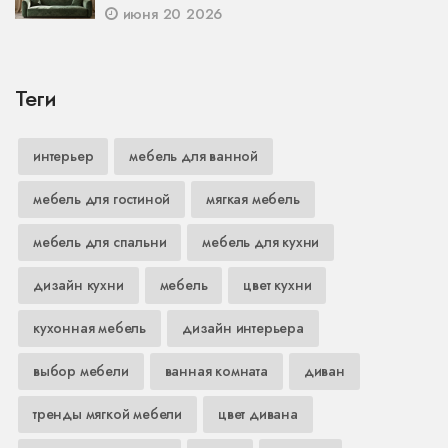
июня 20 2026
Теги
интерьер
мебель для ванной
мебель для гостиной
мягкая мебель
мебель для спальни
мебель для кухни
дизайн кухни
мебель
цвет кухни
кухонная мебель
дизайн интерьера
выбор мебели
ванная комната
диван
тренды мягкой мебели
цвет дивана