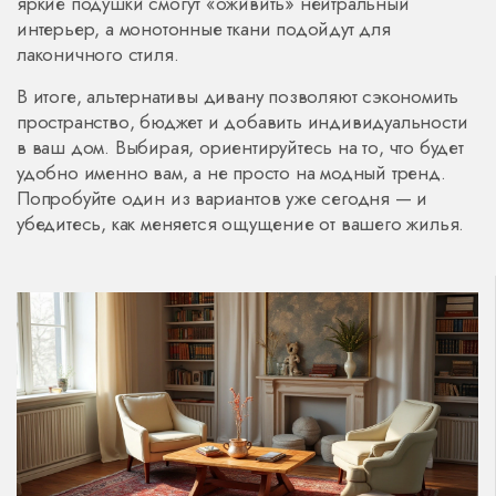
яркие подушки смогут «оживить» нейтральный
интерьер, а монотонные ткани подойдут для
лаконичного стиля.
В итоге, альтернативы дивану позволяют сэкономить
пространство, бюджет и добавить индивидуальности
в ваш дом. Выбирая, ориентируйтесь на то, что будет
удобно именно вам, а не просто на модный тренд.
Попробуйте один из вариантов уже сегодня — и
убедитесь, как меняется ощущение от вашего жилья.