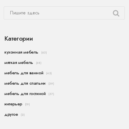
Категории
кухонная мебель
(63)
мягкая мебель
(48)
мебель для ванной
(43)
мебель для спальни
(39)
мебель для гостиной
(37)
интерьер
(19)
другое
(2)