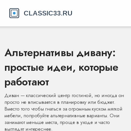
Альтернативы дивану:
простые идеи, которые
работают
Диван — классический центр гостиной, но иногда он
просто не вписывается в планировку или бюджет.
Вместо того чтобы гнаться за огромным куском мягкой
мебели, попробуйте альтернативные варианты. Они
занимают меньше места, проще в уходе и часто
выглядят интереснее.