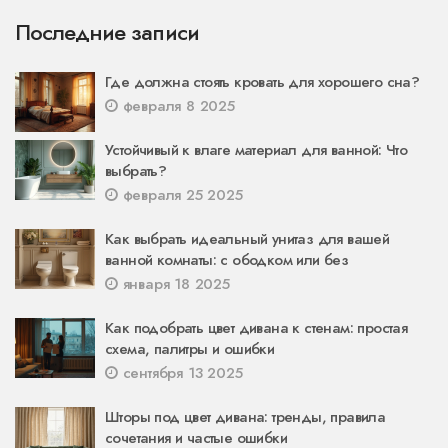
Последние записи
Где должна стоять кровать для хорошего сна?
февраля 8 2025
Устойчивый к влаге материал для ванной: Что
выбрать?
февраля 25 2025
Как выбрать идеальный унитаз для вашей
ванной комнаты: с ободком или без
января 18 2025
Как подобрать цвет дивана к стенам: простая
схема, палитры и ошибки
сентября 13 2025
Шторы под цвет дивана: тренды, правила
сочетания и частые ошибки